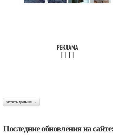
читать дальше →
Последние обновления на сайте: