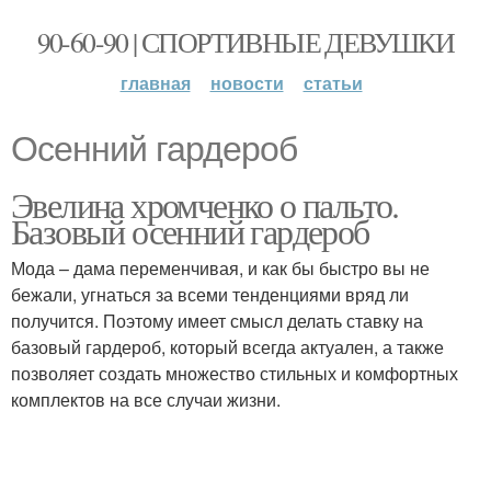
90-60-90 | СПОРТИВНЫЕ ДЕВУШКИ
главная
новости
статьи
Осенний гардероб
Эвелина хромченко о пальто.
Базовый осенний гардероб
Мода – дама переменчивая, и как бы быстро вы не
бежали, угнаться за всеми тенденциями вряд ли
получится. Поэтому имеет смысл делать ставку на
базовый гардероб, который всегда актуален, а также
позволяет создать множество стильных и комфортных
комплектов на все случаи жизни.