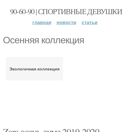
90-60-90 | СПОРТИВНЫЕ ДЕВУШКИ
главная
новости
статьи
Осенняя коллекция
Экологичная коллекция
Zara осень-зима 2019-2020