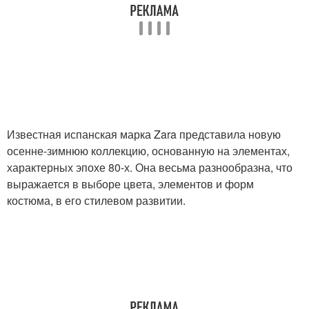
Известная испанская марка Zara представила новую
осенне-зимнюю коллекцию, основанную на элементах,
характерных эпохе 80-х. Она весьма разнообразна, что
выражается в выборе цвета, элементов и форм
костюма, в его стилевом развитии.