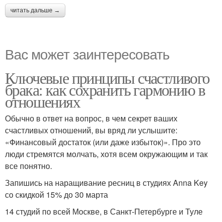
читать дальше →
Вас может заинтересовать
Ключевые принципы счастливого
брака: как сохранить гармонию в
отношениях
Обычно в ответ на вопрос, в чем секрет ваших
счастливых отношений, вы вряд ли услышите:
«Финансовый достаток (или даже избыток)». Про это
люди стремятся молчать, хотя всем окружающим и так
все понятно.
Запишись на наращивание ресниц в студиях Anna Key
со скидкой 15% до 30 марта
14 студий по всей Москве, в Санкт-Петербурге и Туле