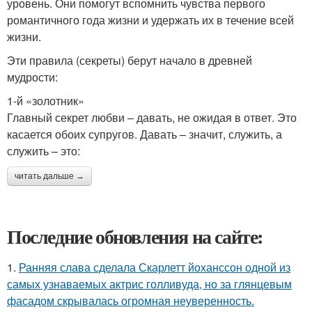
уровень. Они помогут вспомнить чувства первого
романтичного года жизни и удержать их в течение всей
жизни.
Эти правила (секреты) берут начало в древней
мудрости:
1-й «золотник»
Главный секрет любви – давать, не ожидая в ответ. Это
касается обоих супругов. Давать – значит, служить, а
служить – это:
читать дальше →
Последние обновления на сайте:
1.
Ранняя слава сделала Скарлетт йоханссон одной из
самых узнаваемых актрис голливуда, но за глянцевым
фасадом скрывалась огромная неуверенность.