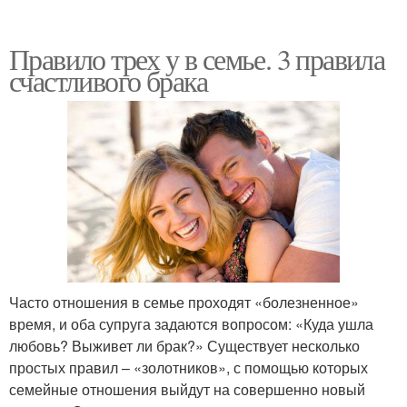
Правило трех у в семье. 3 правила
счастливого брака
Часто отношения в семье проходят «болезненное»
время, и оба супруга задаются вопросом: «Куда ушла
любовь? Выживет ли брак?» Существует несколько
простых правил – «золотников», с помощью которых
семейные отношения выйдут на совершенно новый