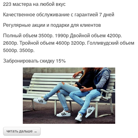
223 мастера на любой вкус
Качественное обслуживание с гарантией 7 дней
Регулярные акции и подарки для клиентов
Полный объем 3500р. 1990р Двойной объем 4200р.
2600р. Тройной объем 4600р 3200р. Голливудский объем
5000р. 3500р.
Забронировать скидку 15%
читать дальше →