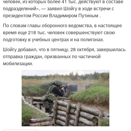
человек, из которых более 41 тыс. действуют в составе
подразделений», — заявил Шойгу в ходе встречи с
президентом России Владимиром Путиным .
По словам главы оборонного ведомства, в настоящее
время еще 218 тыс. человек совершенствуют свою
подготовку в учебных центрах и на полигонах.
Шойгу добавил, что в пятницу, 28 октября, завершилась
отправка граждан, призванных по частичной
мобилизации.