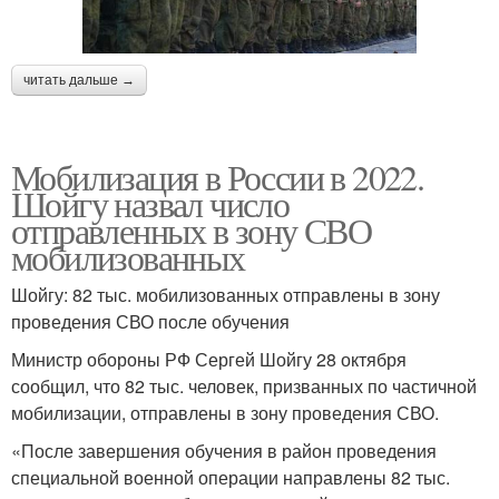
читать дальше →
Мобилизация в России в 2022.
Шойгу назвал число
отправленных в зону СВО
мобилизованных
Шойгу: 82 тыс. мобилизованных отправлены в зону
проведения СВО после обучения
Министр обороны РФ Сергей Шойгу 28 октября
сообщил, что 82 тыс. человек, призванных по частичной
мобилизации, отправлены в зону проведения СВО.
«После завершения обучения в район проведения
специальной военной операции направлены 82 тыс.