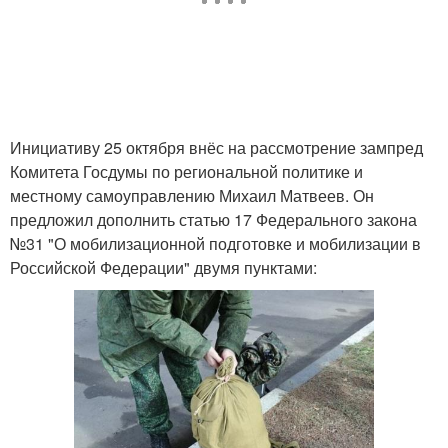
Инициативу 25 октября внёс на рассмотрение зампред
Комитета Госдумы по региональной политике и
местному самоуправлению Михаил Матвеев. Он
предложил дополнить статью 17 Федерального закона
№31 "О мобилизационной подготовке и мобилизации в
Российской Федерации" двумя пунктами: