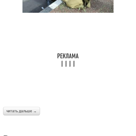
читать дальше →