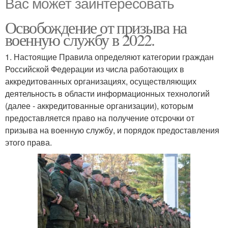
Вас может заинтересовать
Освобождение от призыва на
военную службу в 2022.
1. Настоящие Правила определяют категории граждан
Российской Федерации из числа работающих в
аккредитованных организациях, осуществляющих
деятельность в области информационных технологий
(далее - аккредитованные организации), которым
предоставляется право на получение отсрочки от
призыва на военную службу, и порядок предоставления
этого права.