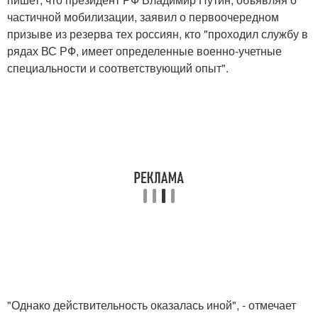
частичной мобилизации, заявил о первоочередном
призыве из резерва тех россиян, кто "проходил службу в
рядах ВС РФ, имеет определенные военно-учетные
специальности и соответствующий опыт".
"Однако действительность оказалась иной", - отмечает