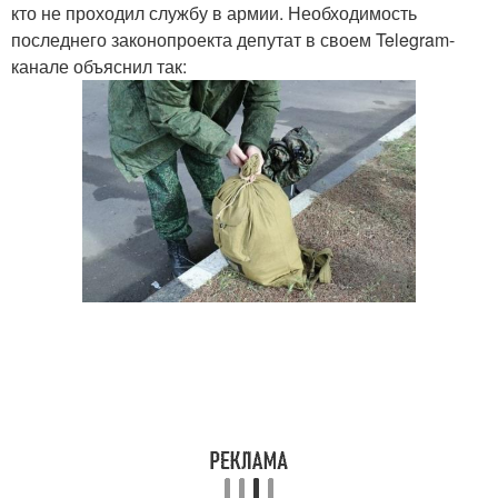
кто не проходил службу в армии. Необходимость
последнего законопроекта депутат в своем Telegram-
канале объяснил так: