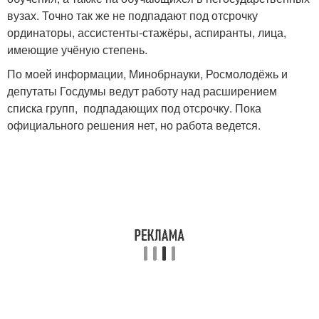
вузах. Точно так же не подпадают под отсрочку
ординаторы, ассистенты-стажёры, аспиранты, лица,
имеющие учёную степень.
По моей информации, Минобрнауки, Росмолодёжь и
депутаты Госдумы ведут работу над расширением
списка групп, подпадающих под отсрочку. Пока
официального решения нет, но работа ведется.