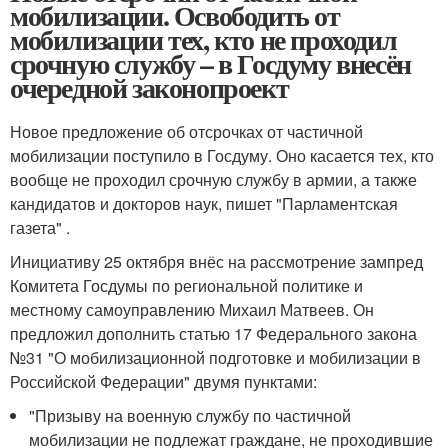
мобилизации. Освободить от
мобилизации тех, кто не проходил
срочную службу – в Госдуму внесён
очередной законопроект
Новое предложение об отсрочках от частичной
мобилизации поступило в Госдуму. Оно касается тех, кто
вообще не проходил срочную службу в армии, а также
кандидатов и докторов наук, пишет "Парламентская
газета" .
Инициативу 25 октября внёс на рассмотрение зампред
Комитета Госдумы по региональной политике и
местному самоуправлению Михаил Матвеев. Он
предложил дополнить статью 17 Федерального закона
№31 "О мобилизационной подготовке и мобилизации в
Российской Федерации" двумя пунктами:
"Призыву на военную службу по частичной
мобилизации не подлежат граждане, не проходившие