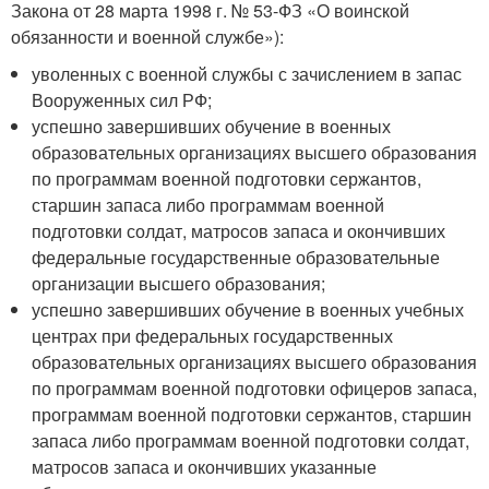
Закона от 28 марта 1998 г. № 53-ФЗ «О воинской
обязанности и военной службе»):
уволенных с военной службы с зачислением в запас
Вооруженных сил РФ;
успешно завершивших обучение в военных
образовательных организациях высшего образования
по программам военной подготовки сержантов,
старшин запаса либо программам военной
подготовки солдат, матросов запаса и окончивших
федеральные государственные образовательные
организации высшего образования;
успешно завершивших обучение в военных учебных
центрах при федеральных государственных
образовательных организациях высшего образования
по программам военной подготовки офицеров запаса,
программам военной подготовки сержантов, старшин
запаса либо программам военной подготовки солдат,
матросов запаса и окончивших указанные