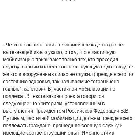
- Четко в соответствии с позицией президента (но не
вытекающей из его указа), о том, что в частичную
мобилизацию призывают только тех, кто проходил
службу в армии и имеет соответствующую подготовку, те
же кто в вооруженных силах не служил (прежде всего по
состоянию здоровья, так называемые "ограничено
годные", категория В) частичной мобилизации не
подлежат.В тексте законопроекта говорится
следующее:По критериям, установленным в
выступлении Президентом Российской Федерации В.В.
Путиным, частичной мобилизации должны прежде всего
подлежать граждане, прошедшие военную службу и
имеющие соответствующий опыт. Именно этими