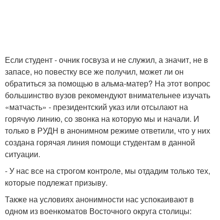
Если студент - очник госвуза и не служил, а значит, не в
запасе, но повестку все же получил, может ли он
обратиться за помощью в альма-матер? На этот вопрос
большинство вузов рекомендуют внимательнее изучать
«матчасть» - президентский указ или отсылают на
горячую линию, со звонка на которую мы и начали. И
только в РУДН в анонимном режиме ответили, что у них
создана горячая линия помощи студентам в данной
ситуации.
- У нас все на строгом контроле, мы отдадим только тех,
которые подлежат призыву.
Также на условиях анонимности нас успокаивают в
одном из военкоматов Восточного округа столицы: