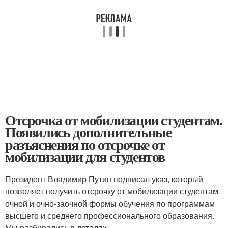
Отсрочка от мобилизации студентам.
Появились дополнительные
разъяснения по отсрочке от
мобилизации для студентов
Президент Владимир Путин подписал указ, который
позволяет получить отсрочку от мобилизации студентам
очной и очно-заочной формы обучения по программам
высшего и среднего профессионального образования.
Мы разбирались в деталях.