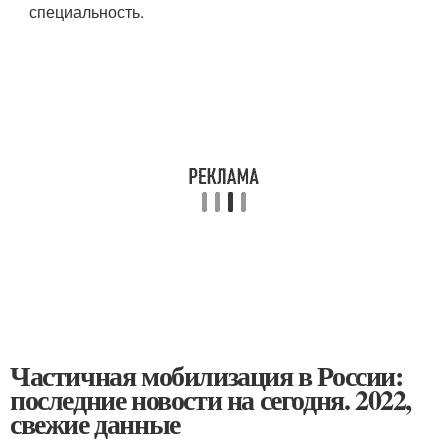
специальность.
Частичная мобилизация в России:
последние новости на сегодня. 2022,
свежие данные