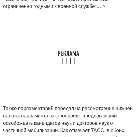
ограниченно годными к военной службе".…>
Также парламентарий передал на рассмотрение нижней
палаты парламента законопроект, предлагающий
освобождать кандидатов наук и докторов наук от
частичной мобилизации. Как отмечает ТАСС, в обоих