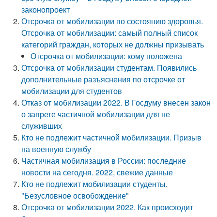
законопроект
Отсрочка от мобилизации по состоянию здоровья.
Отсрочка от мобилизации: самый полный список
категорий граждан, которых не должны призывать
Отсрочка от мобилизации: кому положена
Отсрочка от мобилизации студентам. Появились
дополнительные разъяснения по отсрочке от
мобилизации для студентов
Отказ от мобилизации 2022. В Госдуму внесен закон
о запрете частичной мобилизации для не
служивших
Кто не подлежит частичной мобилизации. Призыв
на военную службу
Частичная мобилизация в России: последние
новости на сегодня. 2022, свежие данные
Кто не подлежит мобилизации студенты.
"Безусловное освобождение"
Отсрочка от мобилизации 2022. Как происходит