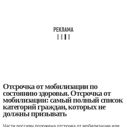
Отсрочка от мобилизации по
состоянию здоровья. Отсрочка от
мобилизации: самый полный список
категорий граждан, которых не
должны призывать
Части россиян положена отсрочка от мобилизации или