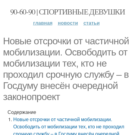
90-60-90 | СПОРТИВНЫЕ ДЕВУШКИ
главная
новости
статьи
Новые отсрочки от частичной
мобилизации. Освободить от
мобилизации тех, кто не
проходил срочную службу – в
Госдуму внесён очередной
законопроект
Содержание
Новые отсрочки от частичной мобилизации.
Освободить от мобилизации тех, кто не проходил
срочную службу – в Госдуму внесён очередной