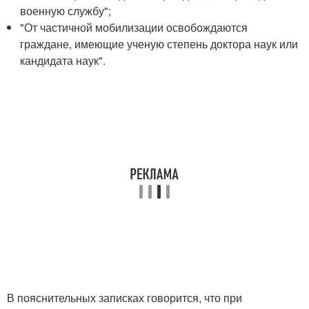
военную службу";
"От частичной мобилизации освобождаются
граждане, имеющие ученую степень доктора наук или
кандидата наук".
В пояснительных записках говорится, что при