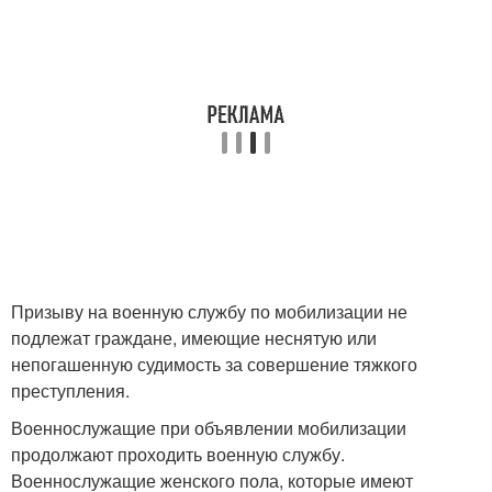
Призыву на военную службу по мобилизации не
подлежат граждане, имеющие неснятую или
непогашенную судимость за совершение тяжкого
преступления.
Военнослужащие при объявлении мобилизации
продолжают проходить военную службу.
Военнослужащие женского пола, которые имеют