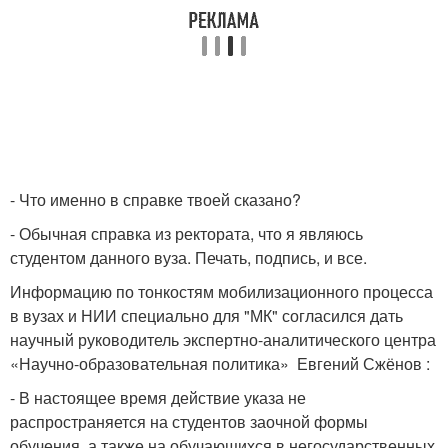
- Что именно в справке твоей сказано?
- Обычная справка из ректората, что я являюсь
студентом данного вуза. Печать, подпись, и все.
Информацию по тонкостям мобилизационного процесса
в вузах и НИИ специально для "МК" согласился дать
научный руководитель экспертно-аналитического центра
«Научно-образовательная политика» Евгений Сжёнов :
- В настоящее время действие указа не
распространяется на студентов заочной формы
обучения, а также на обучающихся в негосударственных