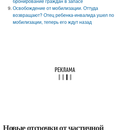
бронирование граждан в запасе
Освобождение от мобилизации. Оттуда
возвращают? Отец ребенка-инвалида ушел по
мобилизации, теперь его ждут назад
Новые отсрочки от частичной