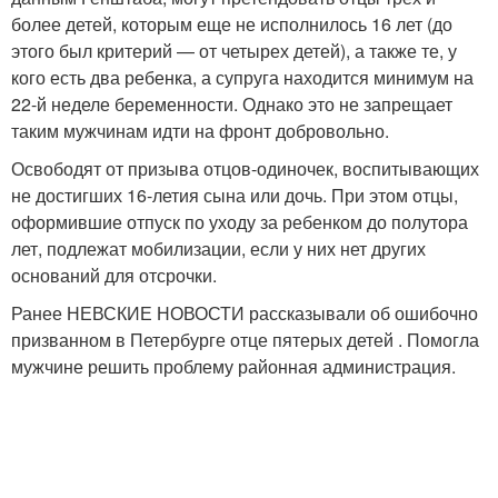
более детей, которым еще не исполнилось 16 лет (до
этого был критерий — от четырех детей), а также те, у
кого есть два ребенка, а супруга находится минимум на
22-й неделе беременности. Однако это не запрещает
таким мужчинам идти на фронт добровольно.
Освободят от призыва отцов-одиночек, воспитывающих
не достигших 16-летия сына или дочь. При этом отцы,
оформившие отпуск по уходу за ребенком до полутора
лет, подлежат мобилизации, если у них нет других
оснований для отсрочки.
Ранее НЕВСКИЕ НОВОСТИ рассказывали об ошибочно
призванном в Петербурге отце пятерых детей . Помогла
мужчине решить проблему районная администрация.