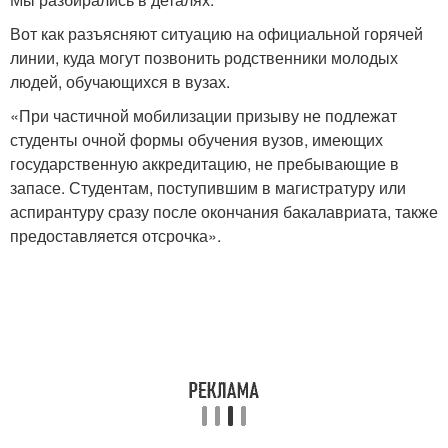
Вот как разъясняют ситуацию на официальной горячей
линии, куда могут позвонить родственники молодых
людей, обучающихся в вузах.
«При частичной мобилизации призыву не подлежат
студенты очной формы обучения вузов, имеющих
государственную аккредитацию, не пребывающие в
запасе. Студентам, поступившим в магистратуру или
аспирантуру сразу после окончания бакалавриата, также
предоставляется отсрочка».