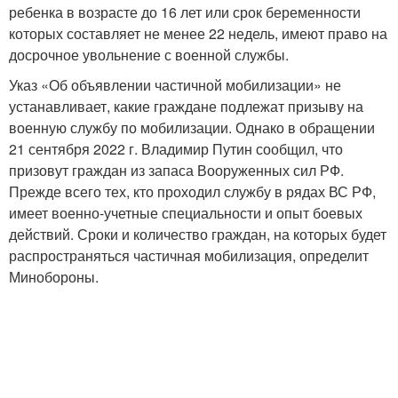
ребенка в возрасте до 16 лет или срок беременности
которых составляет не менее 22 недель, имеют право на
досрочное увольнение с военной службы.
Указ «Об объявлении частичной мобилизации» не
устанавливает, какие граждане подлежат призыву на
военную службу по мобилизации. Однако в обращении
21 сентября 2022 г. Владимир Путин сообщил, что
призовут граждан из запаса Вооруженных сил РФ.
Прежде всего тех, кто проходил службу в рядах ВС РФ,
имеет военно-учетные специальности и опыт боевых
действий. Сроки и количество граждан, на которых будет
распространяться частичная мобилизация, определит
Минобороны.