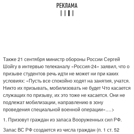
Также 21 сентября министр обороны России Сергей
Шойгу в интервью телеканалу «Россия-24» заявил, что о
призыве студентов речь идти не может ни при каких
условиях: «Пусть все спокойно ходят на занятия, учатся.
Никто их призывать, мобилизовать не будет Что касается
служащих по призыву, их это тоже не касается. Они не
подлежат мобилизации, направлению в зону
проведения специальной военной операции».…>
1. Призовут граждан из запаса Вооруженных сил РФ.
Запас ВС РФ создается из числа граждан (п. 1 ст. 52