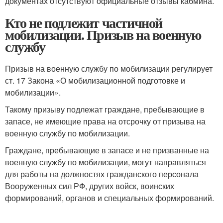
документах отсутствуют официальные отзывы кабмина.
Кто не подлежит частичной
мобилизации. Призыв на военную
службу
Призыв на военную службу по мобилизации регулирует
ст. 17 Закона «О мобилизационной подготовке и
мобилизации».
Такому призыву подлежат граждане, пребывающие в
запасе, не имеющие права на отсрочку от призыва на
военную службу по мобилизации.
Граждане, пребывающие в запасе и не призванные на
военную службу по мобилизации, могут направляться
для работы на должностях гражданского персонала
Вооруженных сил РФ, других войск, воинских
формирований, органов и специальных формирований.