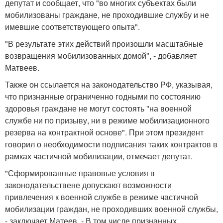
депутат и сообщает, что "во многих субъектах были
мобилизованы граждане, не проходившие службу и не
имевшие соответствующего опыта".
"В результате этих действий произошли масштабные
возвращения мобилизованных домой", - добавляет
Матвеев.
Также он ссылается на законодательство РФ, указывая,
что признанные ограниченно годными по состоянию
здоровья граждане не могут состоять "на военной
службе ни по призыву, ни в режиме мобилизационного
резерва на контрактной основе". При этом президент
говорил о необходимости подписания таких контрактов в
рамках частичной мобилизации, отмечает депутат.
"Сформированные правовые условия в
законодательствене допускают возможности
привлечения к военной службе в режиме частичной
мобилизации граждан, не проходивших военной службы,
- заключает Матеев. - В том числе признанных