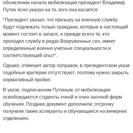
объявлении начала мобилизации президент Владимир
Путин ясно указал на то, кого она касается:
"Президент указал, что призыву на военную службу
будут подлежать только граждане, которые в настоящий
момент состоят в запасе, и прежде всего те, кто
проходил службу в рядах Вооруженных сил, имеет
определенные военно-учетные специальности и
соответствующий опыт".
Однако, отмечает автор поправок, в президентском указе
подобные критерии отсутствуют, поэтому нужно закрыть
нормативный пробел.
В указе, подписанном Путиным, от мобилизации
освобождаются студенты очной и очно-заочной форм
обучения. Позднее документ дополнили: отсрочку
получили также аспиранты и обучающиеся на вечерних
отделениях.