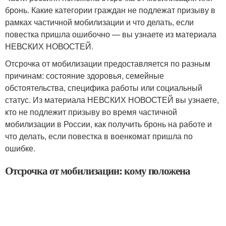
бронь. Какие категории граждан не подлежат призыву в
рамках частичной мобилизации и что делать, если
повестка пришла ошибочно — вы узнаете из материала
НЕВСКИХ НОВОСТЕЙ.
Отсрочка от мобилизации предоставляется по разным
причинам: состояние здоровья, семейные
обстоятельства, специфика работы или социальный
статус. Из материала НЕВСКИХ НОВОСТЕЙ вы узнаете,
кто не подлежит призыву во время частичной
мобилизации в России, как получить бронь на работе и
что делать, если повестка в военкомат пришла по
ошибке.
Отсрочка от мобилизации: кому положена