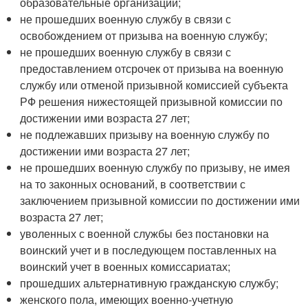
образовательные организации;
не прошедших военную службу в связи с
освобождением от призыва на военную службу;
не прошедших военную службу в связи с
предоставлением отсрочек от призыва на военную
службу или отменой призывной комиссией субъекта
РФ решения нижестоящей призывной комиссии по
достижении ими возраста 27 лет;
не подлежавших призыву на военную службу по
достижении ими возраста 27 лет;
не прошедших военную службу по призыву, не имея
на то законных оснований, в соответствии с
заключением призывной комиссии по достижении ими
возраста 27 лет;
уволенных с военной службы без постановки на
воинский учет и в последующем поставленных на
воинский учет в военных комиссариатах;
прошедших альтернативную гражданскую службу;
женского пола, имеющих военно-учетную