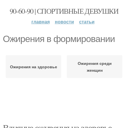
90-60-90 | СПОРТИВНЫЕ ДЕВУШКИ
главная
новости
статьи
Ожирения в формировании
Ожирения среди
Ожирения на здоровье
женщин
Влияние ожирения на здоровье.