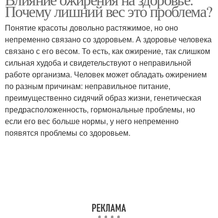
Почему лишний вес это проблема?
Понятие красоты довольно растяжимое, но оно
непременно связано со здоровьем. А здоровье человека
связано с его весом. То есть, как ожирение, так слишком
сильная худоба и свидетельствуют о неправильной
работе организма. Человек может обладать ожирением
по разным причинам: неправильное питание,
преимущественно сидячий образ жизни, генетическая
предрасположенность, гормональные проблемы, но
если его вес больше нормы, у него непременно
появятся проблемы со здоровьем.