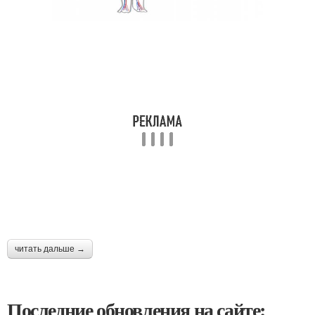
читать дальше →
Последние обновления на сайте: