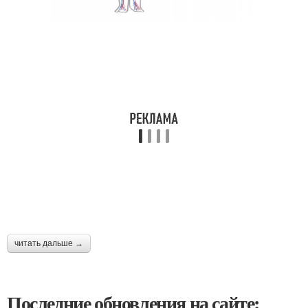
читать дальше →
Последние обновления на сайте: