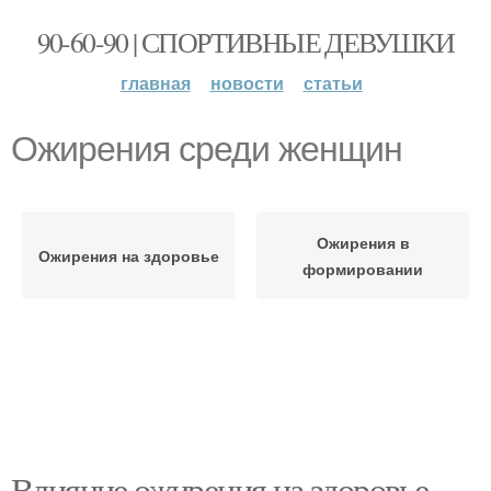
90-60-90 | СПОРТИВНЫЕ ДЕВУШКИ
главная
новости
статьи
Ожирения среди женщин
Ожирения в
Ожирения на здоровье
формировании
Влияние ожирения на здоровье.