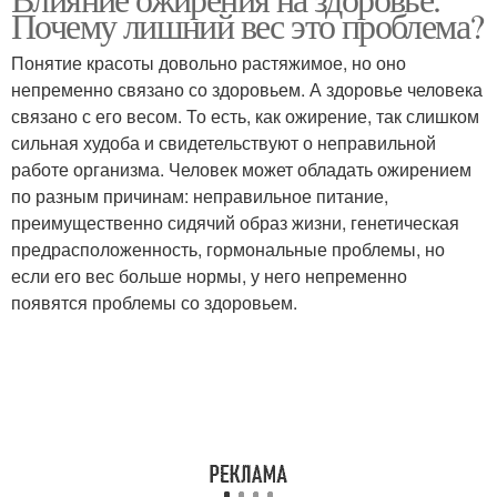
Почему лишний вес это проблема?
Понятие красоты довольно растяжимое, но оно
непременно связано со здоровьем. А здоровье человека
связано с его весом. То есть, как ожирение, так слишком
сильная худоба и свидетельствуют о неправильной
работе организма. Человек может обладать ожирением
по разным причинам: неправильное питание,
преимущественно сидячий образ жизни, генетическая
предрасположенность, гормональные проблемы, но
если его вес больше нормы, у него непременно
появятся проблемы со здоровьем.