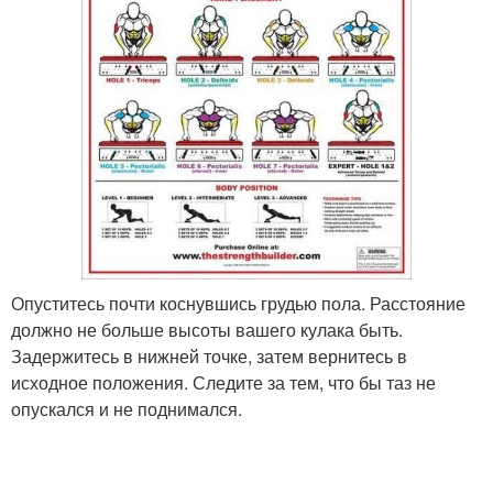
Опуститесь почти коснувшись грудью пола. Расстояние
должно не больше высоты вашего кулака быть.
Задержитесь в нижней точке, затем вернитесь в
исходное положения. Следите за тем, что бы таз не
опускался и не поднимался.