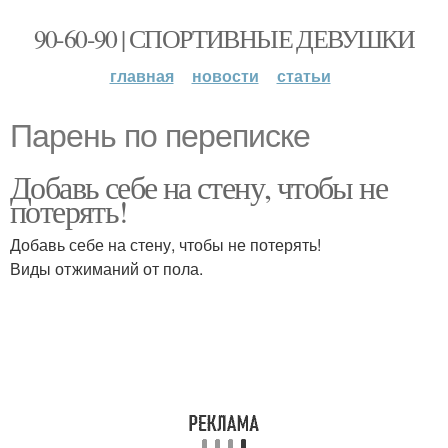
90-60-90 | СПОРТИВНЫЕ ДЕВУШКИ
главная
новости
статьи
Парень по переписке
Добавь себе на стену, чтобы не
потерять!
Добавь себе на стену, чтобы не потерять!
Виды отжиманий от пола.