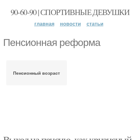
90-60-90 | СПОРТИВНЫЕ ДЕВУШКИ
главная
новости
статьи
Пенсионная реформа
Пенсионный возраст
Выход на пенсию, как кризисный