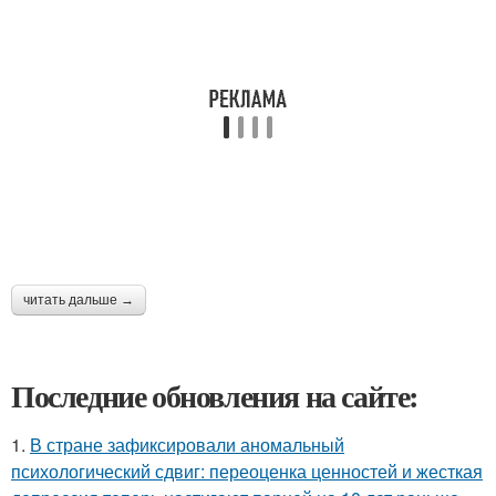
читать дальше →
Последние обновления на сайте:
1.
В стране зафиксировали аномальный
психологический сдвиг: переоценка ценностей и жесткая