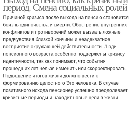
период. Смена социальных ролей
Причиной кризиса после выхода на пенсию становится
боязнь одиночества и смерти. Обострение внутренних
конфликтов и противоречий может вызвать ложные
предчувствия близкой кончины и неадекватное
восприятие окружающей действительности. Люди
пенсионного возраста особенно подвержены кризису
идентичности, так как понимают, что события
прошедших лет нельзя изменить или скорректировать.
Подведение итогов жизни должно вести к
формированию целостного Эго человека. В случае
позитивного исхода пенсионер успешно преодолевает
кризисные периоды и находит новые цели в жизни.