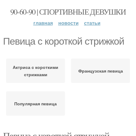
90-60-90 | СПОРТИВНЫЕ ДЕВУШКИ
главная
новости
статьи
Певица с короткой стрижкой
Актриса с короткими
Французская певица
стрижками
Популярная певица
Певица с короткой стрижкой