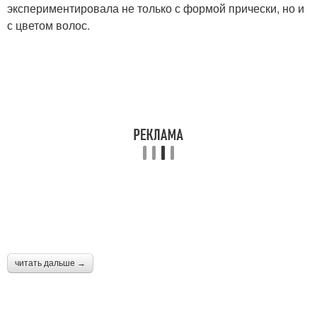
экспериментировала не только с формой прически, но и
с цветом волос.
читать дальше →