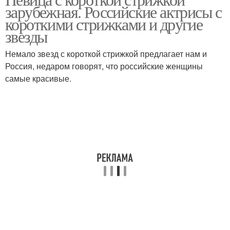
зарубежная. Российские актрисы с
короткими стрижками и другие
звезды
Немало звезд с короткой стрижкой предлагает нам и
Россия, недаром говорят, что российские женщины
самые красивые.