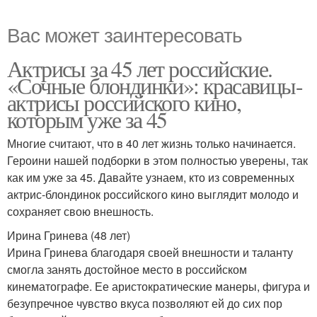
Вас может заинтересовать
Актрисы за 45 лет российские.
«Сочные блондинки»: красавицы-
актрисы российского кино,
которым уже за 45
Многие считают, что в 40 лет жизнь только начинается.
Героини нашей подборки в этом полностью уверены, так
как им уже за 45. Давайте узнаем, кто из современных
актрис-блондинок российского кино выглядит молодо и
сохраняет свою внешность.
Ирина Гринева (48 лет)
Ирина Гринева благодаря своей внешности и таланту
смогла занять достойное место в российском
кинематографе. Ее аристократические манеры, фигура и
безупречное чувство вкуса позволяют ей до сих пор