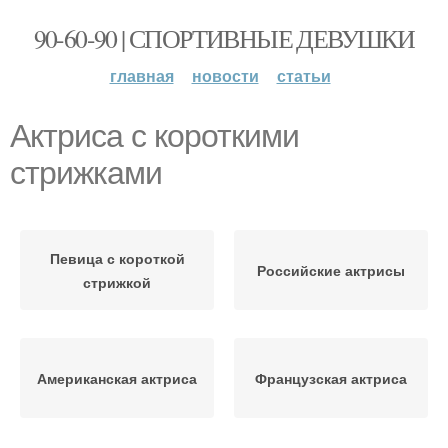
90-60-90 | СПОРТИВНЫЕ ДЕВУШКИ
главная
новости
статьи
Актриса с короткими
стрижками
Певица с короткой
Российские актрисы
стрижкой
Американская актриса
Французская актриса