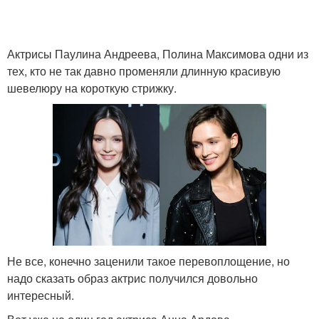
Актрисы Паулина Андреева, Полина Максимова одни из
тех, кто не так давно променяли длинную красивую
шевелюру на короткую стрижку.
Не все, конечно заценили такое перевоплощение, но
надо сказать образ актрис получился довольно
интересный.