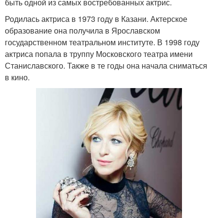
быть одной из самых востребованных актрис.
Родилась актриса в 1973 году в Казани. Актерское
образование она получила в Ярославском
государственном театральном институте. В 1998 году
актриса попала в труппу Московского театра имени
Станиславского. Также в те годы она начала сниматься
в кино.