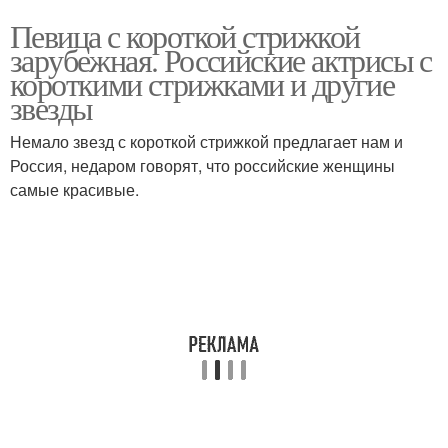
Певица с короткой стрижкой
зарубежная. Российские актрисы с
короткими стрижками и другие
звезды
Немало звезд с короткой стрижкой предлагает нам и
Россия, недаром говорят, что российские женщины
самые красивые.