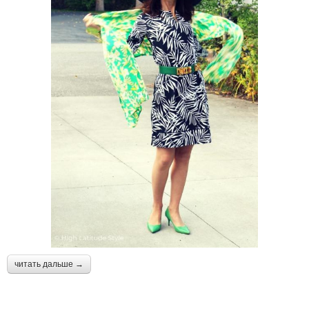
читать дальше →