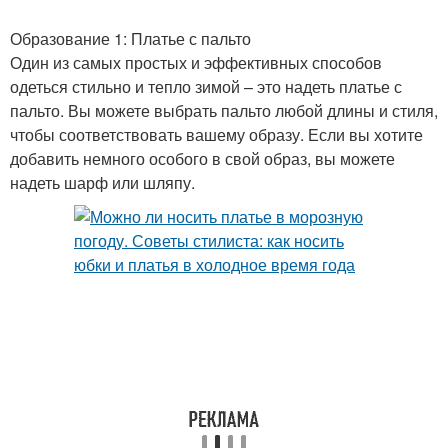
Образование 1: Платье с пальто
Один из самых простых и эффективных способов
одеться стильно и тепло зимой – это надеть платье с
пальто. Вы можете выбрать пальто любой длины и стиля,
чтобы соответствовать вашему образу. Если вы хотите
добавить немного особого в свой образ, вы можете
надеть шарф или шляпу.