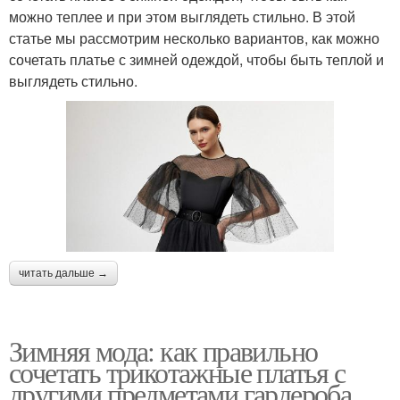
можно теплее и при этом выглядеть стильно. В этой
статье мы рассмотрим несколько вариантов, как можно
сочетать платье с зимней одеждой, чтобы быть теплой и
выглядеть стильно.
читать дальше →
Зимняя мода: как правильно
сочетать трикотажные платья с
другими предметами гардероба