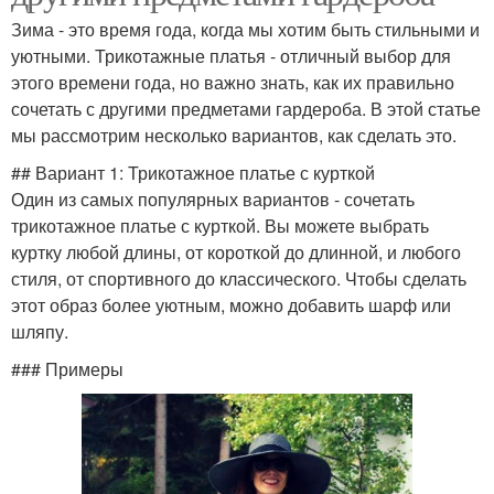
Зима - это время года, когда мы хотим быть стильными и
уютными. Трикотажные платья - отличный выбор для
этого времени года, но важно знать, как их правильно
сочетать с другими предметами гардероба. В этой статье
мы рассмотрим несколько вариантов, как сделать это.
## Вариант 1: Трикотажное платье с курткой
Один из самых популярных вариантов - сочетать
трикотажное платье с курткой. Вы можете выбрать
куртку любой длины, от короткой до длинной, и любого
стиля, от спортивного до классического. Чтобы сделать
этот образ более уютным, можно добавить шарф или
шляпу.
### Примеры