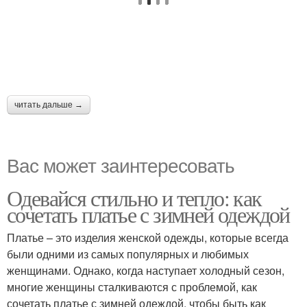
читать дальше →
Вас может заинтересовать
Одевайся стильно и тепло: как
сочетать платье с зимней одеждой
Платье – это изделия женской одежды, которые всегда
были одними из самых популярных и любимых
женщинами. Однако, когда наступает холодный сезон,
многие женщины сталкиваются с проблемой, как
сочетать платье с зимней одеждой, чтобы быть как