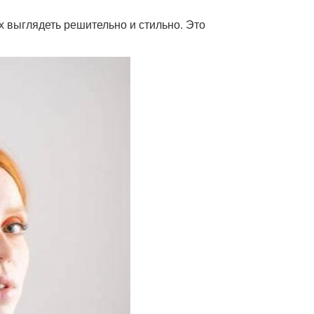
х выглядеть решительно и стильно. Это