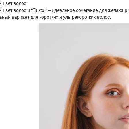
 цвет волос
 цвет волос и “Пикси” – идеальное сочетание для желающи
ьный вариант для коротких и ультракоротких волос.