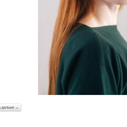
ь дальше →