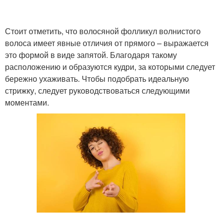
Стоит отметить, что волосяной фолликул волнистого
волоса имеет явные отличия от прямого – выражается
это формой в виде запятой. Благодаря такому
расположению и образуются кудри, за которыми следует
бережно ухаживать. Чтобы подобрать идеальную
стрижку, следует руководствоваться следующими
моментами.