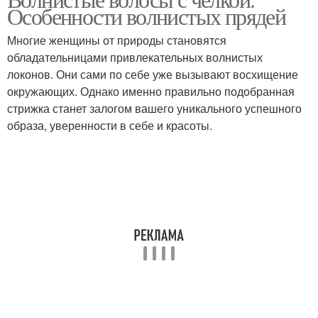
Особенности волнистых прядей
Многие женщины от природы становятся
обладательницами привлекательных волнистых
локонов. Они сами по себе уже вызывают восхищение
окружающих. Однако именно правильно подобранная
стрижка станет залогом вашего уникального успешного
образа, уверенности в себе и красоты.