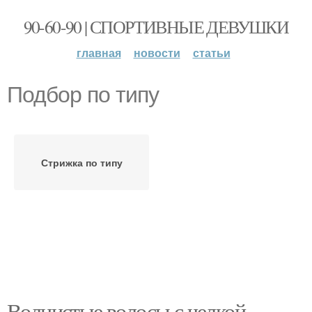
90-60-90 | СПОРТИВНЫЕ ДЕВУШКИ
главная
новости
статьи
Подбор по типу
Стрижка по типу
Волнистые волосы с челкой.