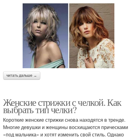
читать дальше →
Женские стрижки с челкой. Как
выбрать тип челки?
Короткие женские стрижки снова находятся в тренде.
Многие девушки и женщины восхищаются прическами
«под мальчика» и хотят изменить свой стиль. Однако