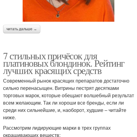
читать дальше →
7 стильных причёсок для
платиновых блондинок. Рейтинг
лучших красящих средств
Современный рынок красящих препаратов достаточно
сильно перенасыщен. Витрины пестрят десятками
торговых марок, которые обещают волшебный результат
всем желающим. Так ли хороши все бренды, если ли
среди них сильнейшие, и, наоборот, худшие – читайте
ниже.
Рассмотрим лидирующие марки в трех группах
окрашивающих веществ: