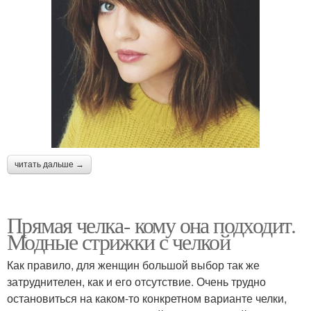
читать дальше →
Прямая челка- кому она подходит.
Модные стрижки с челкой
Как правило, для женщин большой выбор так же
затруднителен, как и его отсутствие. Очень трудно
остановиться на каком-то конкретном варианте челки,