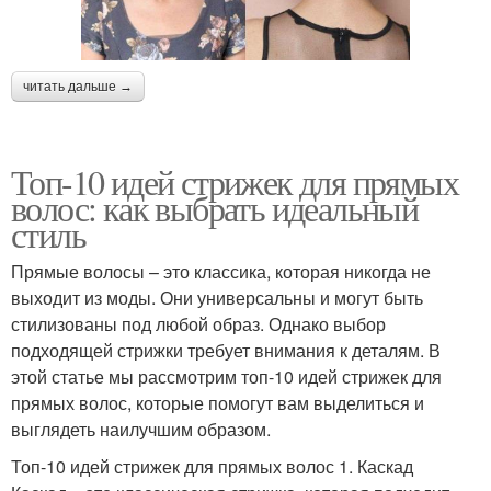
читать дальше →
Топ-10 идей стрижек для прямых
волос: как выбрать идеальный
стиль
Прямые волосы – это классика, которая никогда не
выходит из моды. Они универсальны и могут быть
стилизованы под любой образ. Однако выбор
подходящей стрижки требует внимания к деталям. В
этой статье мы рассмотрим топ-10 идей стрижек для
прямых волос, которые помогут вам выделиться и
выглядеть наилучшим образом.
Топ-10 идей стрижек для прямых волос 1. Каскад