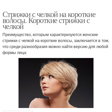
Стрижки с челкой на короткие
волосы. Короткие стрижки с
челкой
Преимущество, которым характеризуются женские
стрижки с челкой на короткие волосы, заключается в том,
что среди разнообразия можно найти версию для любой
формы лица: