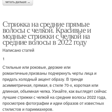
читать дальше →
Стрижка на средние прямые
волосы с челкой. Красивые и
модные стрижки с челкой на
средние волосы в 2022 году
Написано статей
1
Стильные или роковые, дерзкие или
романтичные,призваны подчеркнуть черты лица и
придать холодный акцент образу. В тренде
асимметричная, прямая, в стиле 70-х, короткая или
длинная, объемная челка. Узнайте, как выглядят сейчас
лучшие стрижки с челкой на средние волосы 2022 года,
просмотрев фотографии и идеи образов от известных
стилистов и парикмахеров.