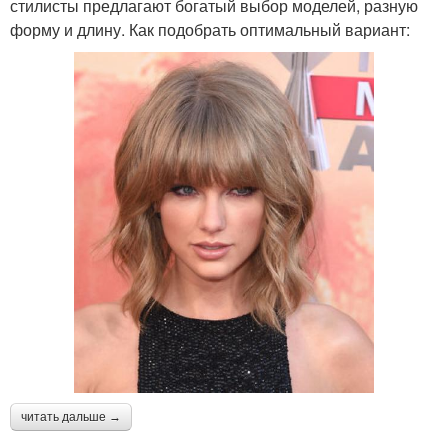
стилисты предлагают богатый выбор моделей, разную
форму и длину. Как подобрать оптимальный вариант:
читать дальше →