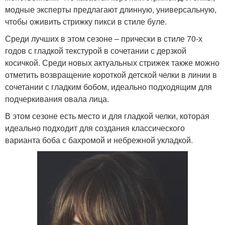
модные эксперты предлагают длинную, универсальную,
чтобы оживить стрижку пикси в стиле буле.
Среди лучших в этом сезоне – прически в стиле 70-х
годов с гладкой текстурой в сочетании с дерзкой
косичкой. Среди новых актуальных стрижек также можно
отметить возвращение короткой детской челки в линии в
сочетании с гладким бобом, идеально подходящим для
подчеркивания овала лица.
В этом сезоне есть место и для гладкой челки, которая
идеально подходит для создания классического
варианта боба с бахромой и небрежной укладкой.