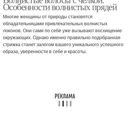
Особенности волнистых прядей
Многие женщины от природы становятся
обладательницами привлекательных волнистых
локонов. Они сами по себе уже вызывают восхищение
окружающих. Однако именно правильно подобранная
стрижка станет залогом вашего уникального успешного
образа, уверенности в себе и красоты.