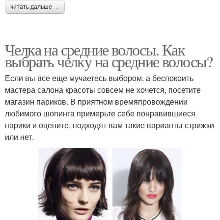
читать дальше →
Челка на средние волосы. Как
выбрать челку на средние волосы?
Если вы все еще мучаетесь выбором, а беспокоить
мастера салона красоты совсем не хочется, посетите
магазин париков. В приятном времяпровождении
любимого шопинга примерьте себе понравившиеся
парики и оцените, подходят вам такие варианты стрижки
или нет.