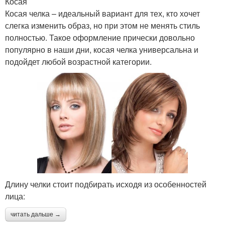
Косая
Косая челка – идеальный вариант для тех, кто хочет
слегка изменить образ, но при этом не менять стиль
полностью. Такое оформление прически довольно
популярно в наши дни, косая челка универсальна и
подойдет любой возрастной категории.
Длину челки стоит подбирать исходя из особенностей
лица:
читать дальше →