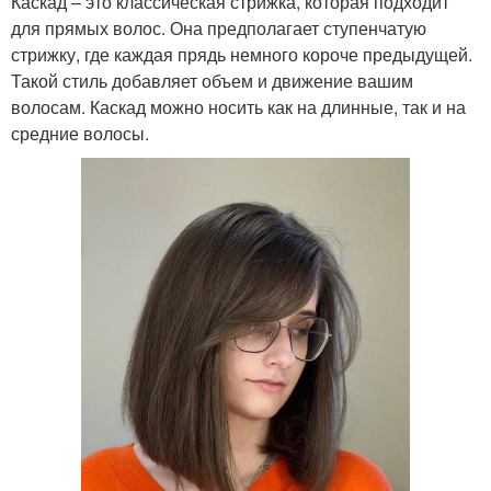
Каскад – это классическая стрижка, которая подходит
для прямых волос. Она предполагает ступенчатую
стрижку, где каждая прядь немного короче предыдущей.
Такой стиль добавляет объем и движение вашим
волосам. Каскад можно носить как на длинные, так и на
средние волосы.