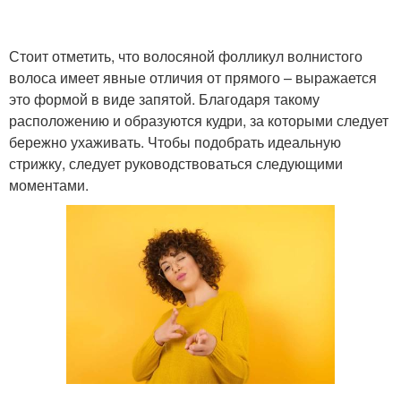
Стоит отметить, что волосяной фолликул волнистого
волоса имеет явные отличия от прямого – выражается
это формой в виде запятой. Благодаря такому
расположению и образуются кудри, за которыми следует
бережно ухаживать. Чтобы подобрать идеальную
стрижку, следует руководствоваться следующими
моментами.