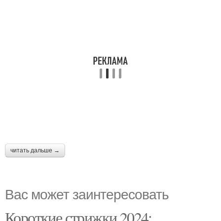
читать дальше →
Вас может заинтересовать
Короткие стрижки 2024: