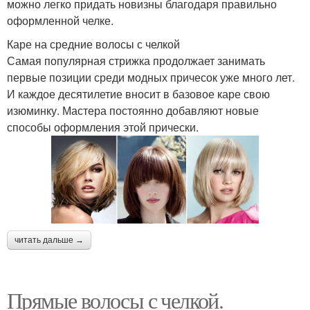
можно легко придать новизны благодаря правильно
оформленной челке.
Каре на средние волосы с челкой
Самая популярная стрижка продолжает занимать
первые позиции среди модных причесок уже много лет.
И каждое десятилетие вносит в базовое каре свою
изюминку. Мастера постоянно добавляют новые
способы оформления этой прически.
читать дальше →
Прямые волосы с челкой.