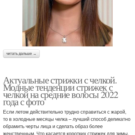
читать дальше →
Актуальные стрижки с челкой.
Модные тенденции стрижек с
челкой на средние волосы 2022
года с фото
Если летом действительно трудно справиться с жарой,
то в холодные месяцы челка – лучший способ деликатно
обрамить черты лица и сделать образ более
женственным. Что касается коротких стрижек для зимы,