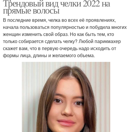
Трендовый вид челки 2022 на
прямые волосы
В последние время, челка во всех её проявлениях,
начала пользоваться популярностью и побудила многих
женщин изменить свой образ. Но как быть тем, кто
только собирается сделать челку? Любой парикмахер
скажет вам, что в первую очередь надо исходить от
формы лица, длины и желаемого объема.