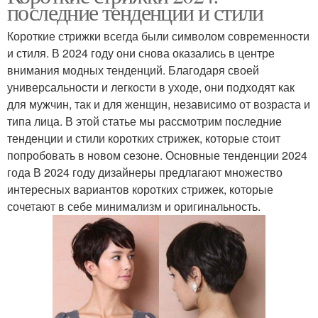
последние тенденции и стили
Короткие стрижки всегда были символом современности
и стиля. В 2024 году они снова оказались в центре
внимания модных тенденций. Благодаря своей
универсальности и легкости в уходе, они подходят как
для мужчин, так и для женщин, независимо от возраста и
типа лица. В этой статье мы рассмотрим последние
тенденции и стили коротких стрижек, которые стоит
попробовать в новом сезоне. Основные тенденции 2024
года В 2024 году дизайнеры предлагают множество
интересных вариантов коротких стрижек, которые
сочетают в себе минимализм и оригинальность.