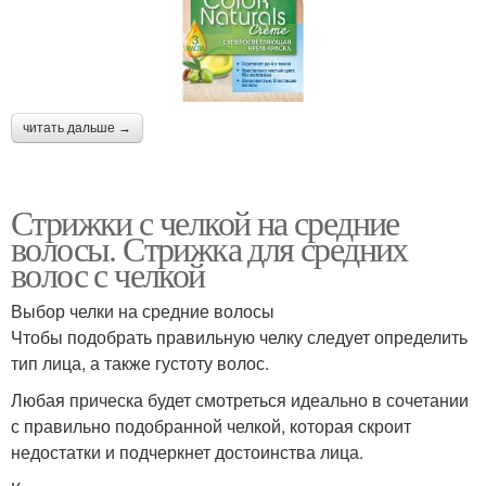
читать дальше →
Стрижки с челкой на средние
волосы. Стрижка для средних
волос с челкой
Выбор челки на средние волосы
Чтобы подобрать правильную челку следует определить
тип лица, а также густоту волос.
Любая прическа будет смотреться идеально в сочетании
с правильно подобранной челкой, которая скроит
недостатки и подчеркнет достоинства лица.