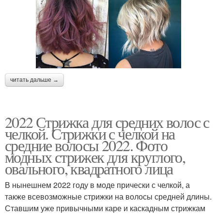
читать дальше →
2022 Стрижка для средних волос с
челкой. Стрижки с челкой на
средние волосы 2022. Фото
модных стрижек для круглого,
овального, квадратного лица
В нынешнем 2022 году в моде прически с челкой, а
также всевозможные стрижки на волосы средней длины.
Ставшим уже привычными каре и каскадным стрижкам