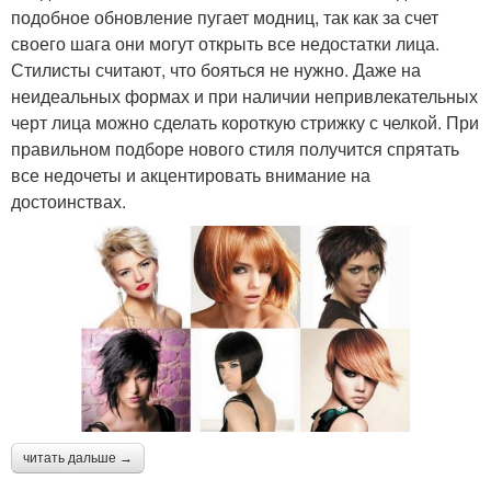
подобное обновление пугает модниц, так как за счет
своего шага они могут открыть все недостатки лица.
Стилисты считают, что бояться не нужно. Даже на
неидеальных формах и при наличии непривлекательных
черт лица можно сделать короткую стрижку с челкой. При
правильном подборе нового стиля получится спрятать
все недочеты и акцентировать внимание на
достоинствах.
читать дальше →