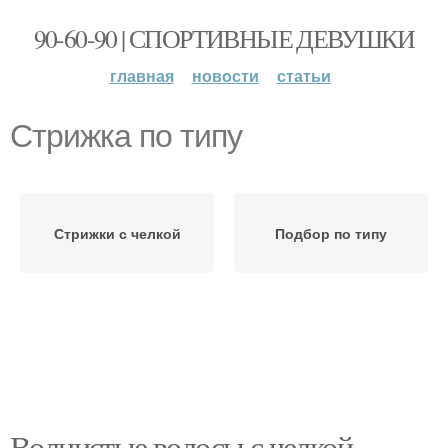
90-60-90 | СПОРТИВНЫЕ ДЕВУШКИ
главная
новости
статьи
Стрижка по типу
Стрижки с челкой
Подбор по типу
Волнистые волосы с челкой.