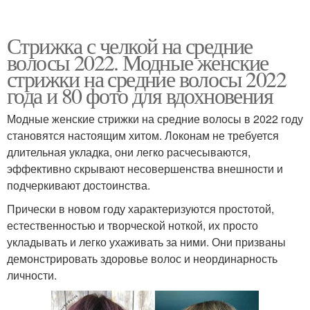
Стрижка с челкой на средние
волосы 2022. Модные женские
стрижки на средние волосы 2022
года и 80 фото для вдохновения
Модные женские стрижки на средние волосы в 2022 году
становятся настоящим хитом. Локонам не требуется
длительная укладка, они легко расчесываются,
эффективно скрывают несовершенства внешности и
подчеркивают достоинства.
Прически в новом году характеризуются простотой,
естественностью и творческой ноткой, их просто
укладывать и легко ухаживать за ними. Они призваны
демонстрировать здоровье волос и неординарность
личности.