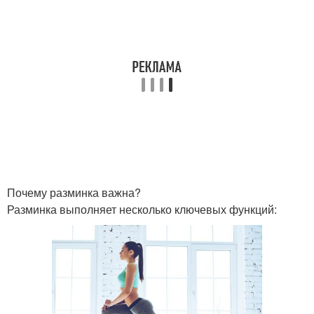
Почему разминка важна?
Разминка выполняет несколько ключевых функций: