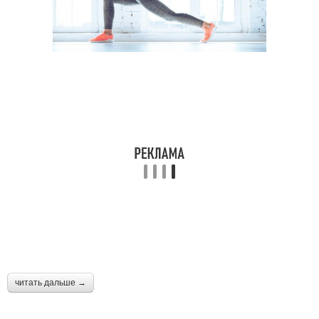
читать дальше →