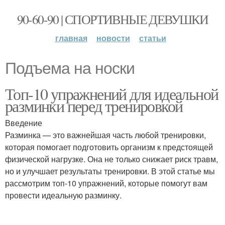
90-60-90 | СПОРТИВНЫЕ ДЕВУШКИ
главная
новости
статьи
Подъема на носки
Топ-10 упражнений для идеальной
разминки перед тренировкой
Введение
Разминка — это важнейшая часть любой тренировки,
которая помогает подготовить организм к предстоящей
физической нагрузке. Она не только снижает риск травм,
но и улучшает результаты тренировки. В этой статье мы
рассмотрим топ-10 упражнений, которые помогут вам
провести идеальную разминку.