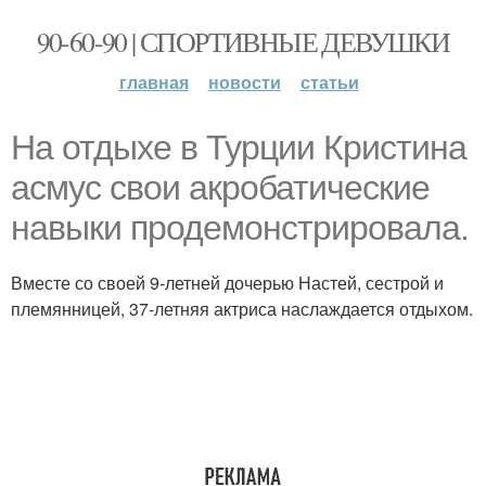
90-60-90 | СПОРТИВНЫЕ ДЕВУШКИ
главная
новости
статьи
На отдыхе в Турции Кристина
асмус свои акробатические
навыки продемонстрировала.
Вместе со своей 9-летней дочерью Настей, сестрой и
племянницей, 37-летняя актриса наслаждается отдыхом.