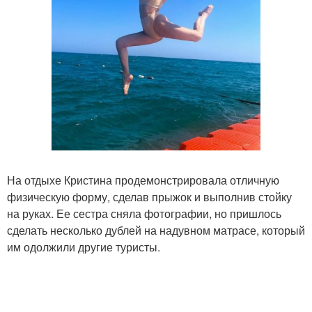
На отдыхе Кристина продемонстрировала отличную
физическую форму, сделав прыжок и выполнив стойку
на руках. Ее сестра сняла фотографии, но пришлось
сделать несколько дублей на надувном матрасе, который
им одолжили другие туристы.