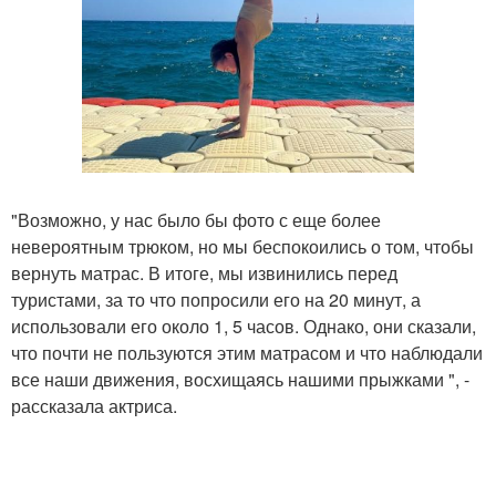
"Возможно, у нас было бы фото с еще более
невероятным трюком, но мы беспокоились о том, чтобы
вернуть матрас. В итоге, мы извинились перед
туристами, за то что попросили его на 20 минут, а
использовали его около 1, 5 часов. Однако, они сказали,
что почти не пользуются этим матрасом и что наблюдали
все наши движения, восхищаясь нашими прыжками ", -
рассказала актриса.