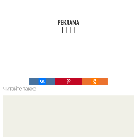
Читайте также