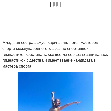
Младшая сестра асмус, Карина, является мастером
спорта международного класса по спортивной
гимнастике. Кристина также всегда серьезно занималась
гимнастикой с детства и имеет звание кандидата в
мастера спорта.