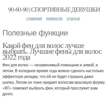
90-60-90 | СПОРТИВНЫЕ ДЕВУШКИ
главная
новости
статьи
Полезные функции
Какой фен для волос лучше
выбрать. Лучшие фены для волос
2022 года
Фен для волос — незаменимый помощник и зимой, и
летом. В холодное время года можно сделать настолько
эффектную укладку, что ей не будет страшна даже
шапка. Летом он тоже придает волосам красивую форму.
«КП» поможет выбрать фен, который прослужит вам
долго