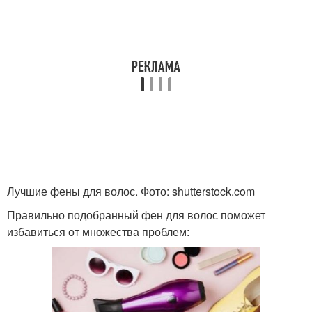
Лучшие фены для волос. Фото: shutterstock.com
Правильно подобранный фен для волос поможет
избавиться от множества проблем: