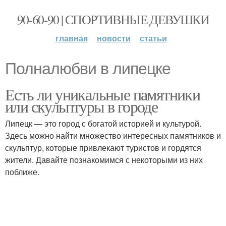
90-60-90 | СПОРТИВНЫЕ ДЕВУШКИ
главная
новости
статьи
Полналюбви в липецке
Есть ли уникальные памятники
или скульптуры в городе
Липецк — это город с богатой историей и культурой.
Здесь можно найти множество интересных памятников и
скульптур, которые привлекают туристов и гордятся
жители. Давайте познакомимся с некоторыми из них
поближе.