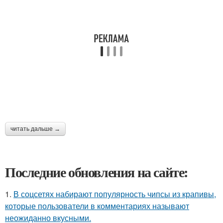
читать дальше →
Последние обновления на сайте:
1.
В соцсетях набирают популярность чипсы из крапивы,
которые пользователи в комментариях называют
неожиданно вкусными.