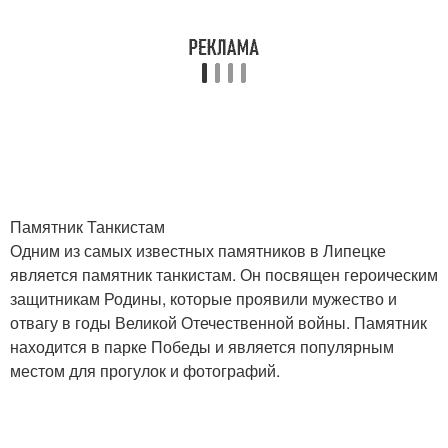
Памятник Танкистам
Одним из самых известных памятников в Липецке
является памятник танкистам. Он посвящен героическим
защитникам Родины, которые проявили мужество и
отвагу в годы Великой Отечественной войны. Памятник
находится в парке Победы и является популярным
местом для прогулок и фотографий.