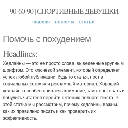
90-60-90 | СПОРТИВНЫЕ ДЕВУШКИ
главная
новости
статьи
Помочь с похудением
Headlines:
Хедлайны — это не просто слова, выведенные крупным
шрифтом. Это ключевой элемент, который определяет
успех любой публикации, будь то статья, пост в
социальных сетях или рекламный материал. Хороший
хедлайн способен привлечь внимание, заинтересовать и
побудить читателя перейти к чтению полного текста. В
этой статье мы рассмотрим, почему хедлайны важны,
как их правильно писать и как проверить их
эффективность.