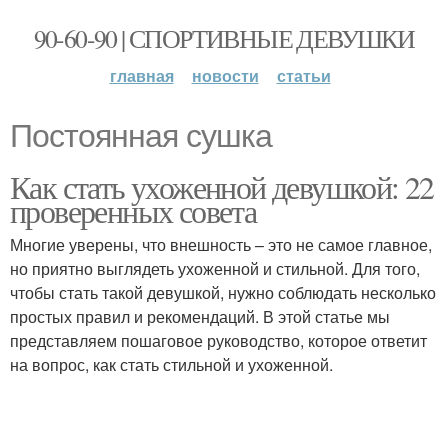
90-60-90 | СПОРТИВНЫЕ ДЕВУШКИ
главная
новости
статьи
Постоянная сушка
Как стать ухоженной девушкой: 22
проверенных совета
Многие уверены, что внешность – это не самое главное,
но приятно выглядеть ухоженной и стильной. Для того,
чтобы стать такой девушкой, нужно соблюдать несколько
простых правил и рекомендаций. В этой статье мы
представляем пошаговое руководство, которое ответит
на вопрос, как стать стильной и ухоженной.