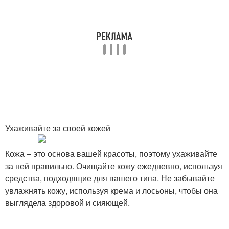
Ухаживайте за своей кожей
Кожа – это основа вашей красоты, поэтому ухаживайте
за ней правильно. Очищайте кожу ежедневно, используя
средства, подходящие для вашего типа. Не забывайте
увлажнять кожу, используя крема и лосьоны, чтобы она
выглядела здоровой и сияющей.