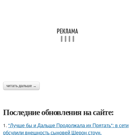
читать дальше →
Последние обновления на сайте:
1.
"Лучше бы и Дальше Продолжала их Прятать": в сети
обсудили внешность сыновей Шерон стоун.