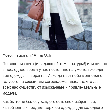
Фото: instagram / Anna Och
По вине ли снега (и падающей температуры!) или нет, но
в последнее время у нас постоянно на уме только один
вид одежды — верхняя. И, когда цвет неба меняется с
голубого на серый, мы согреваемся мыслью, что для
всех нас существуют изысканные и привлекательные
модели.
Как бы то ни было, у каждого есть свой избранный,
излюбленный предмет верхней одежды для холодного