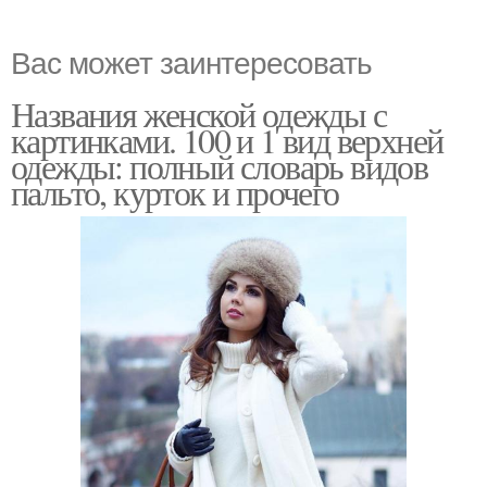
Вас может заинтересовать
Названия женской одежды с
картинками. 100 и 1 вид верхней
одежды: полный словарь видов
пальто, курток и прочего