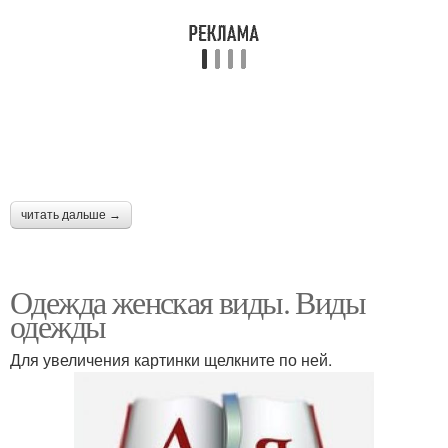
читать дальше →
Одежда женская виды. Виды
одежды
Для увеличения картинки щелкните по ней.