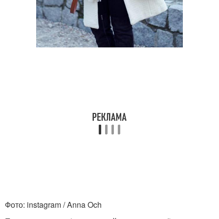
Фото: instagram / Anna Och