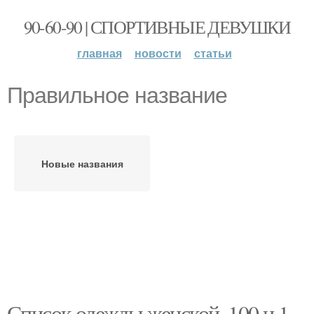
90-60-90 | СПОРТИВНЫЕ ДЕВУШКИ
главная
новости
статьи
Правильное название
Новые названия
Список одежды женской. 100 и 1