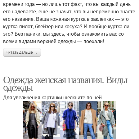
времени года — но лишь тот факт, что вы каждый день
его надеваете, еще не значит, что вы непременно знаете
его название. Ваша кожаная куртка в заклепках — это
куртка-пилот, блейзер или косуха? И вообще куртка ли
это? Без паники, мы здесь, чтобы ознакомить вас со
всеми видами верхней одежды — поехали!
читать дальше →
Одежда женская названия. Виды
одежды
Для увеличения картинки щелкните по ней.