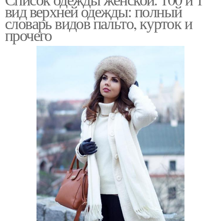
вид верхней одежды: полный
словарь видов пальто, курток и
прочего