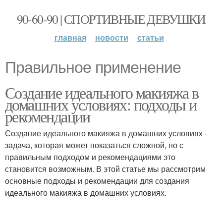
90-60-90 | СПОРТИВНЫЕ ДЕВУШКИ
главная
новости
статьи
Правильное применение
Создание идеального макияжа в
домашних условиях: подходы и
рекомендации
Создание идеального макияжа в домашних условиях -
задача, которая может показаться сложной, но с
правильным подходом и рекомендациями это
становится возможным. В этой статье мы рассмотрим
основные подходы и рекомендации для создания
идеального макияжа в домашних условиях.