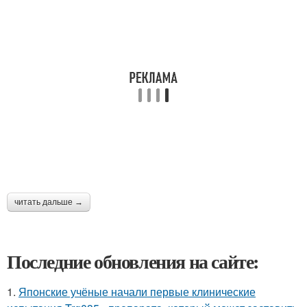
читать дальше →
Последние обновления на сайте:
1.
Японские учёные начали первые клинические