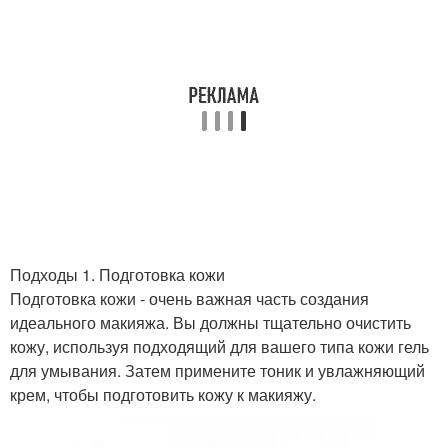
Подходы 1. Подготовка кожи
Подготовка кожи - очень важная часть создания
идеального макияжа. Вы должны тщательно очистить
кожу, используя подходящий для вашего типа кожи гель
для умывания. Затем примените тоник и увлажняющий
крем, чтобы подготовить кожу к макияжу.