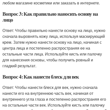
любом магазине косметики или заказать в интернете.
Вопрос 3: Как правильно наносить основу на
лицо
Ответ: Чтобы правильно нанести основу на лицо, нужно
сначала выровнять кожу лица, используя маскирующий
крем. Затем нужно нанести основу на лицо, начиная с
центра лица и постепенно распространяя ее на
остальные части лица. Используйте кисть или палочку
для нанесения основы, чтобы получить ровный и
гладкий результат.
Вопрос 4: Как нанести блеск для век
Ответ: Чтобы нанести блеск для век, нужно сначала
нанести его на внутреннюю часть век, начиная от
внутреннего угла глаза и постепенно распространяя его
на остальные части век. Используйте кисть или палочку