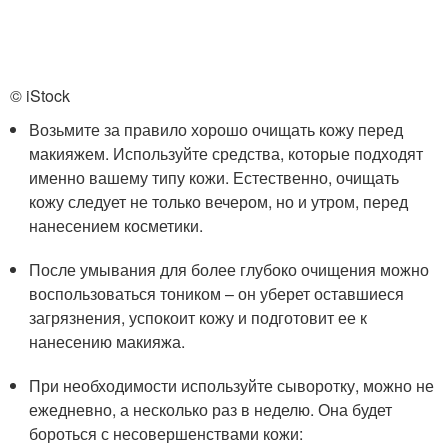
© iStock
Возьмите за правило хорошо очищать кожу перед
макияжем. Используйте средства, которые подходят
именно вашему типу кожи. Естественно, очищать
кожу следует не только вечером, но и утром, перед
нанесением косметики.
После умывания для более глубоко очищения можно
воспользоваться тоником – он уберет оставшиеся
загрязнения, успокоит кожу и подготовит ее к
нанесению макияжа.
При необходимости используйте сыворотку, можно не
ежедневно, а несколько раз в неделю. Она будет
бороться с несовершенствами кожи: