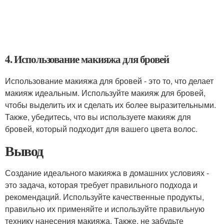
4. Использование макияжа для бровей
Использование макияжа для бровей - это то, что делает
макияж идеальным. Используйте макияж для бровей,
чтобы выделить их и сделать их более выразительными.
Также, убедитесь, что вы используете макияж для
бровей, который подходит для вашего цвета волос.
Вывод
Создание идеального макияжа в домашних условиях -
это задача, которая требует правильного подхода и
рекомендаций. Используйте качественные продукты,
правильно их применяйте и используйте правильную
технику нанесения макияжа. Также, не забудьте