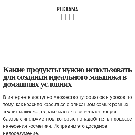
Какие продукты нужно использовать
для создания идеального макияжа в
домашних условиях
В интернете доступно множество туториалов и уроков по
тому, как красиво краситься с описанием самых разных
техник макияжа, однако мало кто освещает вопрос
базовых инструментов, которые понадобятся в процессе
нанесения косметики. Исправим это досадное
недоразумение.