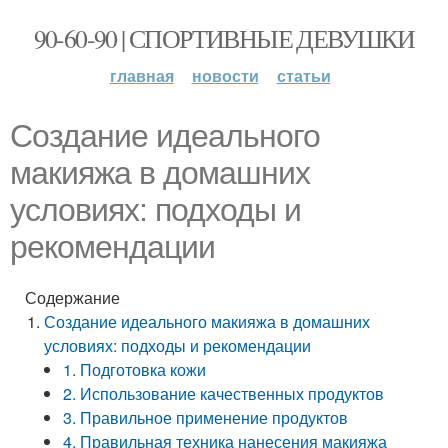
90-60-90 | СПОРТИВНЫЕ ДЕВУШКИ
главная
новости
статьи
Создание идеального
макияжа в домашних
условиях: подходы и
рекомендации
Содержание
Создание идеального макияжа в домашних
условиях: подходы и рекомендации
1. Подготовка кожи
2. Использование качественных продуктов
3. Правильное применение продуктов
4. Правильная техника нанесения макияжа