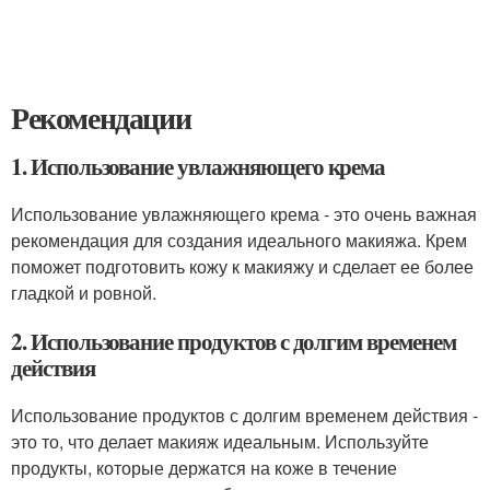
Рекомендации
1. Использование увлажняющего крема
Использование увлажняющего крема - это очень важная
рекомендация для создания идеального макияжа. Крем
поможет подготовить кожу к макияжу и сделает ее более
гладкой и ровной.
2. Использование продуктов с долгим временем
действия
Использование продуктов с долгим временем действия -
это то, что делает макияж идеальным. Используйте
продукты, которые держатся на коже в течение