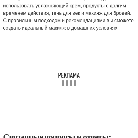
использовать увлажняющий крем, продукты с долгим
временем действия, тень для век и макияж для бровей.
С правильным подходом и рекомендациями вы сможете
создать идеальный макияж в домашних условиях.
Связанные вопросы и ответы: