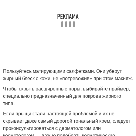
Пользуйтесь матирующими салфетками. Они уберут
жирный блеск с кожи, не «потревожив» при этом макияж.
Чтобы скрыть расширенные поры, выбирайте праймер,
специально предназначенный для покрова жирного
типа.
Если прыщи стали настоящей проблемой и их не
скрывает даже самый дорогой тональный крем, следует
проконсультироваться с дерматологом или
косметологом — важно подобрать косметические