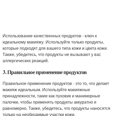
Использование качественных продуктов - ключ к
идеальному макияжу. Используйте только продукты,
которые подходят для вашего типа кожи и цвета кожи.
Также, убедитесь, что продукты не вызывают у вас
аллергических реакций.
3. Правильное применение продуктов
Правильное применение продуктов - это то, что делает
макияж идеальным. Используйте макияжные
принадлежности, такие как пуховик и маникюрные
палочки, чтобы применять продукты аккуратно и
равномерно. Также, убедитесь, что продукты наносятся
только на необходимые участки кожи.