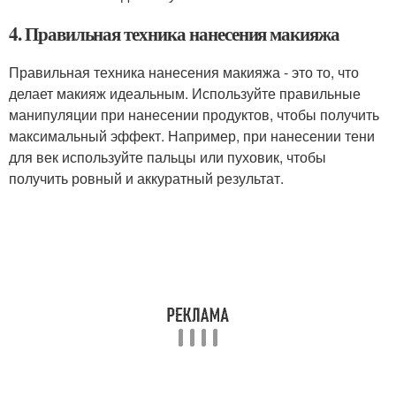
4. Правильная техника нанесения макияжа
Правильная техника нанесения макияжа - это то, что
делает макияж идеальным. Используйте правильные
манипуляции при нанесении продуктов, чтобы получить
максимальный эффект. Например, при нанесении тени
для век используйте пальцы или пуховик, чтобы
получить ровный и аккуратный результат.