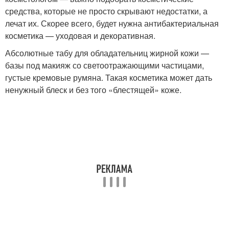
средства, которые не просто скрывают недостатки, а
лечат их. Скорее всего, будет нужна антибактериальная
косметика — уходовая и декоративная.
Абсолютные табу для обладательниц жирной кожи —
базы под макияж со светоотражающими частицами,
густые кремовые румяна. Такая косметика может дать
ненужный блеск и без того «блестящей» коже.