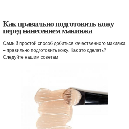
Как правильно подготовить кожу
перед нанесением макияжа
Самый простой способ добиться качественного макияжа
– правильно подготовить кожу. Как это сделать?
Следуйте нашим советам