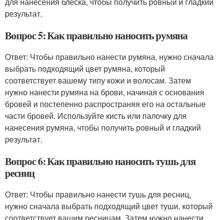
для нанесения блеска, чтобы получить ровный и гладкий
результат.
Вопрос 5: Как правильно наносить румяна
Ответ: Чтобы правильно нанести румяна, нужно сначала
выбрать подходящий цвет румяна, который
соответствует вашему типу кожи и волосам. Затем
нужно нанести румяна на брови, начиная с основания
бровей и постепенно распространяя его на остальные
части бровей. Используйте кисть или палочку для
нанесения румяна, чтобы получить ровный и гладкий
результат.
Вопрос 6: Как правильно наносить тушь для
ресниц
Ответ: Чтобы правильно нанести тушь для ресниц,
нужно сначала выбрать подходящий цвет туши, который
соответствует вашим ресницам. Затем нужно нанести