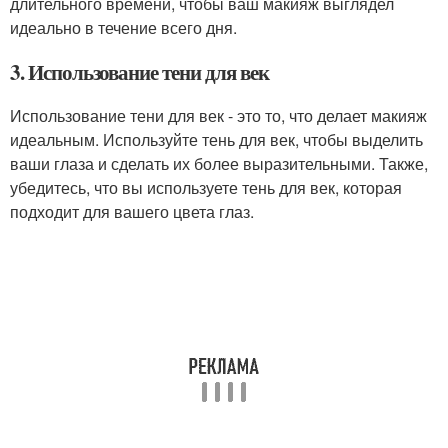
длительного времени, чтобы ваш макияж выглядел
идеально в течение всего дня.
3. Использование тени для век
Использование тени для век - это то, что делает макияж
идеальным. Используйте тень для век, чтобы выделить
ваши глаза и сделать их более выразительными. Также,
убедитесь, что вы используете тень для век, которая
подходит для вашего цвета глаз.