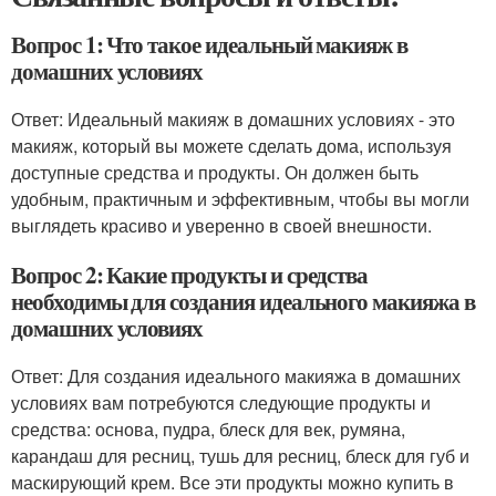
Вопрос 1: Что такое идеальный макияж в
домашних условиях
Ответ: Идеальный макияж в домашних условиях - это
макияж, который вы можете сделать дома, используя
доступные средства и продукты. Он должен быть
удобным, практичным и эффективным, чтобы вы могли
выглядеть красиво и уверенно в своей внешности.
Вопрос 2: Какие продукты и средства
необходимы для создания идеального макияжа в
домашних условиях
Ответ: Для создания идеального макияжа в домашних
условиях вам потребуются следующие продукты и
средства: основа, пудра, блеск для век, румяна,
карандаш для ресниц, тушь для ресниц, блеск для губ и
маскирующий крем. Все эти продукты можно купить в