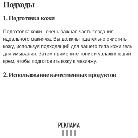
Подходы
1. Подготовка кожи
Подготовка кожи - очень важная часть создания
идеального макияжа. Вы должны тщательно очистить
кожу, используя подходящий для вашего типа кожи гель
для умывания. Затем примените тоник и увлажняющий
крем, чтобы подготовить кожу к макияжу.
2. Использование качественных продуктов