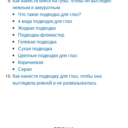
Как нанести блеск на губы, чтобы он выглядел
нежным и аккуратным
Что такое подводка для глаз?
4 вида подводок для глаз
Жидкая подводка
Подводка-фломастер
Гелевая подводка
Сухая подводка
Цветные подводки для глаз
Коричневая
Серая
Как нанести подводку для глаз, чтобы она
выглядела ровной и не размазывалась