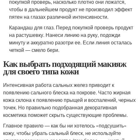
покупкой проверь, насколько плотно они ложатся,
чтобы в дальнейшем продукт не производил эффект
пятен на глазах различной интенсивности.
Карандаш для глаз. Перед покупкой проверь продукт
на растушевку. Нанеси линию на руку, подожди
минуту и аккуратно разотри ее. Если линия осталась
четкой — смело бери.
Как выбрать подходящий макияж
для своего типа кожи
Интенсивная работа сальных желез приводит к
появлению сального блеска на покрове. Часто жирная
кожа склона к появлению прыщей и воспалений, черных
точек. Но правильно подобранная декоративная
косметика поможет скрыть существующие проблемы.
Главное правило — как бы ни хотелось «подсушить»
кожу, чтобы убрать сальный блеск, не используйте