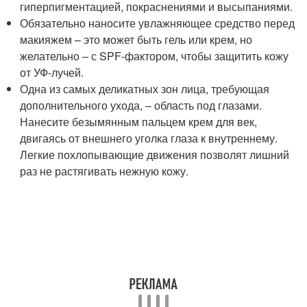
гиперпигментацией, покраснениями и высыпаниями.
Обязательно наносите увлажняющее средство перед
макияжем – это может быть гель или крем, но
желательно – с SPF-фактором, чтобы защитить кожу
от УФ-лучей.
Одна из самых деликатных зон лица, требующая
дополнительного ухода, – область под глазами.
Нанесите безымянным пальцем крем для век,
двигаясь от внешнего уголка глаза к внутреннему.
Легкие похлопывающие движения позволят лишний
раз не растягивать нежную кожу.