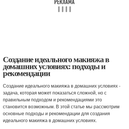
Создание идеального макияжа в
домашних условиях: подходы и
рекомендации
Создание идеального макияжа в домашних условиях -
задача, которая может показаться сложной, но с
правильным подходом и рекомендациями это
становится возможным. В этой статье мы рассмотрим
основные подходы и рекомендации для создания
идеального макияжа в домашних условиях.