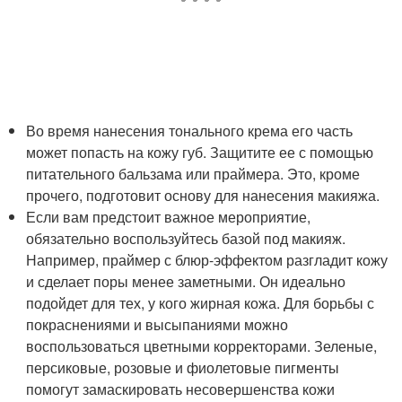
Во время нанесения тонального крема его часть
может попасть на кожу губ. Защитите ее с помощью
питательного бальзама или праймера. Это, кроме
прочего, подготовит основу для нанесения макияжа.
Если вам предстоит важное мероприятие,
обязательно воспользуйтесь базой под макияж.
Например, праймер с блюр-эффектом разгладит кожу
и сделает поры менее заметными. Он идеально
подойдет для тех, у кого жирная кожа. Для борьбы с
покраснениями и высыпаниями можно
воспользоваться цветными корректорами. Зеленые,
персиковые, розовые и фиолетовые пигменты
помогут замаскировать несовершенства кожи