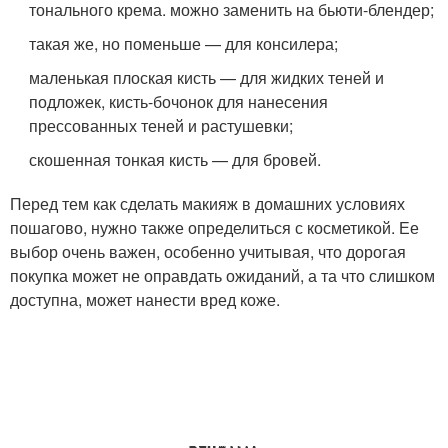
тонального крема. можно заменить на бьюти-блендер;
такая же, но поменьше — для консилера;
маленькая плоская кисть — для жидких теней и
подложек, кисть-бочонок для нанесения
прессованных теней и растушевки;
скошенная тонкая кисть — для бровей.
Перед тем как сделать макияж в домашних условиях
пошагово, нужно также определиться с косметикой. Ее
выбор очень важен, особенно учитывая, что дорогая
покупка может не оправдать ожиданий, а та что слишком
доступна, может нанести вред коже.