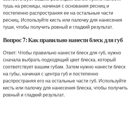
тушь на ресницы, начиная с основания ресниц и
постепенно распространяя ее на остальные части
ресниц. Используйте кисть или палочку для нанесения
туши, чтобы получить ровный и гладкий результат.
Вопрос 7: Как правильно нанести блеск для губ
Ответ: Чтобы правильно нанести блеск для губ, нужно
сначала выбрать подходящий цвет блеска, который
соответствует вашим губам. Затем нужно нанести блеск
на губы, начиная с центра губ и постепенно
распространяя его на остальные части губ. Используйте
кисть или палочку для нанесения блеска, чтобы получить
ровный и гладкий результат.