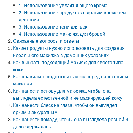
1. Использование увлажняющего крема
2. Использование продуктов с долгим временем
действия
3. Использование тени для век
4. Использование макияжа для бровей
Связанные вопросы и ответы
Какие продукты нужно использовать для создания
идеального макияжа в домашних условиях
Как выбрать подходящий макияж для своего типа
кожи
Как правильно подготовить кожу перед нанесением
макияжа
Как нанести основу для макияжа, чтобы она
выглядела естественной и не маскирующей кожу
Как нанести блеск на глаза, чтобы он выглядел
ярким и аккуратным
Как нанести помаду, чтобы она выглядела ровной и
долго держалась