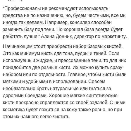
“Профессионалы не рекомендуют использовать
средства не по назначению, но, будем честными, все мы
иногда так делаем. Например, консилер способен
заменить базу под тени. Но хорошая база всегда будет
работать лучше.” Алина Донник, директор по маркетингу.
Начинающим стоит приобрести набор базовых кистей.
Это как минимум кисть для тона, пудры и теней. Если
используешь и жидкие, и прессованные тени, то для них
понадобится две разные кисти. Их можно купить сразу
набором или по отдельности. Главное, чтобы кисти были
мягкими и удобными в использовании. Совсем
необязательно брать натуральные или гнаться за
дорогими брендами. Хорошие мягкие синтетические
кисти прекрасно справляются со своей задачей. С ними
косметика будет ложиться на кожу также ровно, но при
этом их намного легче чистить.