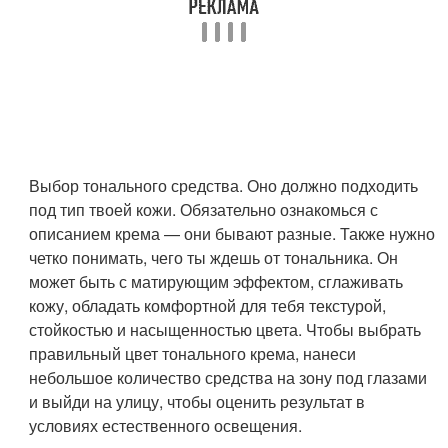
Выбор тонального средства. Оно должно подходить
под тип твоей кожи. Обязательно ознакомься с
описанием крема — они бывают разные. Также нужно
четко понимать, чего ты ждешь от тональника. Он
может быть с матирующим эффектом, сглаживать
кожу, обладать комфортной для тебя текстурой,
стойкостью и насыщенностью цвета. Чтобы выбрать
правильный цвет тонального крема, нанеси
небольшое количество средства на зону под глазами
и выйди на улицу, чтобы оценить результат в
условиях естественного освещения.