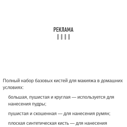
Полный набор базовых кистей для макияжа в домашних
условиях:
большая, пушистая и круглая — используется для
нанесения пудры;
пушистая и скошенная — для нанесения румян;
плоская синтетическая кисть — для нанесения