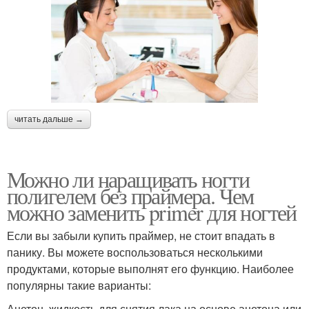
читать дальше →
Можно ли наращивать ногти
полигелем без праймера. Чем
можно заменить primer для ногтей
Если вы забыли купить праймер, не стоит впадать в
панику. Вы можете воспользоваться несколькими
продуктами, которые выполнят его функцию. Наиболее
популярны такие варианты:
Ацетон, жидкость для снятия лака на основе ацетона или