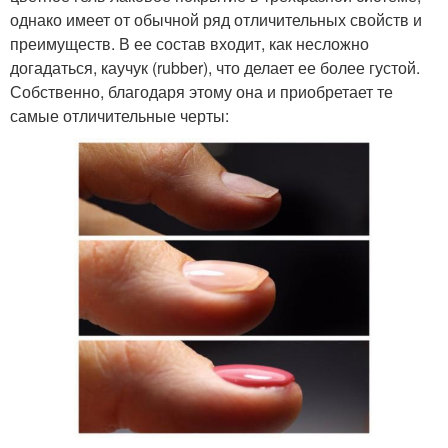
однако имеет от обычной ряд отличительных свойств и
преимуществ. В ее состав входит, как несложно
догадаться, каучук (rubber), что делает ее более густой.
Собственно, благодаря этому она и приобретает те
самые отличительные черты: