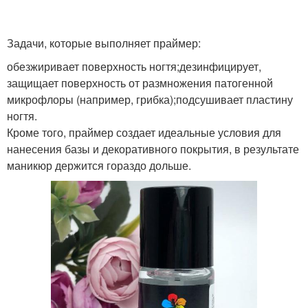
Задачи, которые выполняет праймер:
обезжиривает поверхность ногтя;дезинфицирует,
защищает поверхность от размножения патогенной
микрофлоры (например, грибка);подсушивает пластину
ногтя.
Кроме того, праймер создает идеальные условия для
нанесения базы и декоративного покрытия, в результате
маникюр держится гораздо дольше.