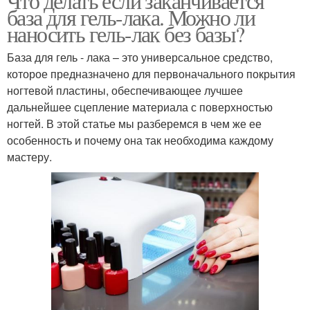
Что делать если заканчивается
база для гель-лака. Можно ли
наносить гель-лак без базы?
База для гель - лака – это универсальное средство,
которое предназначено для первоначального покрытия
ногтевой пластины, обеспечивающее лучшее
дальнейшее сцепление материала с поверхностью
ногтей. В этой статье мы разберемся в чем же ее
особенность и почему она так необходима каждому
мастеру.