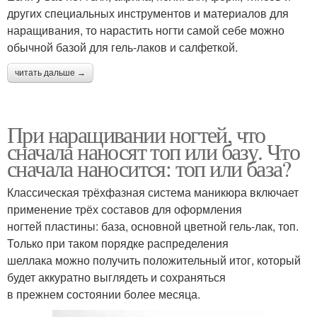
других специальных инструментов и материалов для
наращивания, то нарастить ногти самой себе можно
обычной базой для гель-лаков и салфеткой.
читать дальше →
При наращивании ногтей, что
сначала наносят топ или базу. Что
сначала наносится: топ или база?
Классическая трёхфазная система маникюра включает
применение трёх составов для оформления
ногтей пластины: база, основной цветной гель-лак, топ.
Только при таком порядке распределения
шеллака можно получить положительный итог, который
будет аккуратно выглядеть и сохраняться
в прежнем состоянии более месяца.