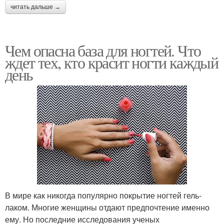
читать дальше →
Чем опасна база для ногтей. Что
ждет тех, кто красит ногти каждый
день
В мире как никогда популярно покрытие ногтей гель-
лаком. Многие женщины отдают предпочтение именно
ему. Но последние исследования ученых