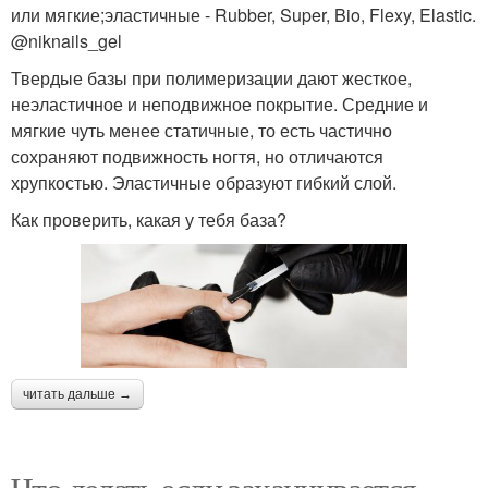
или мягкие;эластичные - Rubber, Super, Bio, Flexy, Elastic.
@niknails_gel
Твердые базы при полимеризации дают жесткое,
неэластичное и неподвижное покрытие. Средние и
мягкие чуть менее статичные, то есть частично
сохраняют подвижность ногтя, но отличаются
хрупкостью. Эластичные образуют гибкий слой.
Как проверить, какая у тебя база?
читать дальше →