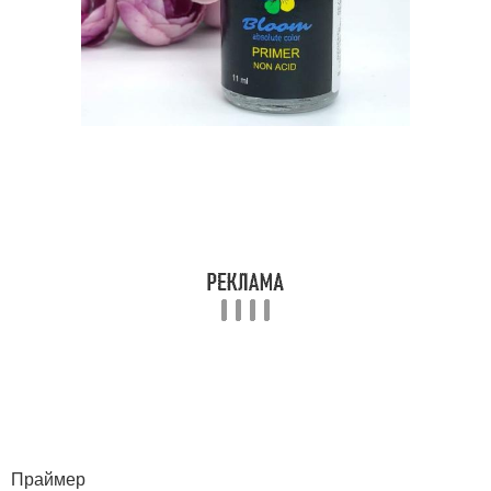
Праймер