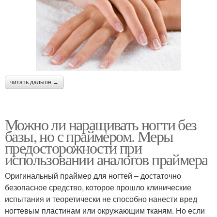
читать дальше →
Можно ли наращивать ногти без
базы, но с праймером. Меры
предосторожности при
использовании аналогов праймера
Оригинальный праймер для ногтей – достаточно
безопасное средство, которое прошло клинические
испытания и теоретически не способно нанести вред
ногтевым пластинам или окружающим тканям. Но если