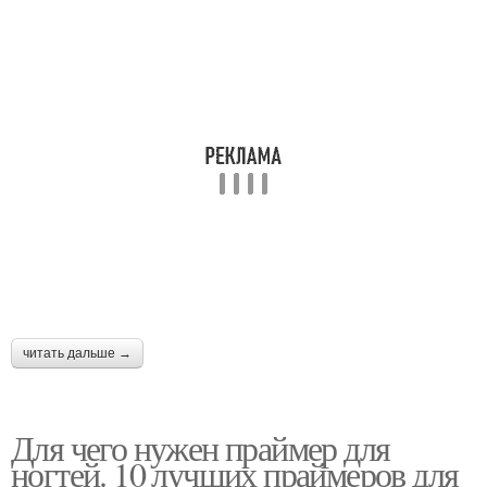
читать дальше →
Для чего нужен праймер для
ногтей. 10 лучших праймеров для