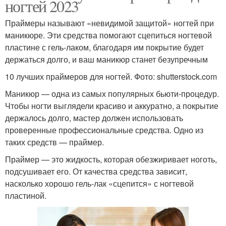
ногтей 2023
Праймеры называют «невидимой защитой» ногтей при
маникюре. Эти средства помогают сцепиться ногтевой
пластине с гель-лаком, благодаря им покрытие будет
держаться долго, и ваш маникюр станет безупречным
10 лучших праймеров для ногтей. Фото: shutterstock.com
Маникюр — одна из самых популярных бьюти-процедур.
Чтобы ногти выглядели красиво и аккуратно, а покрытие
держалось долго, мастер должен использовать
проверенные профессиональные средства. Одно из
таких средств — праймер.
Праймер — это жидкость, которая обезжиривает ноготь,
подсушивает его. От качества средства зависит,
насколько хорошо гель-лак «сцепится» с ногтевой
пластиной.