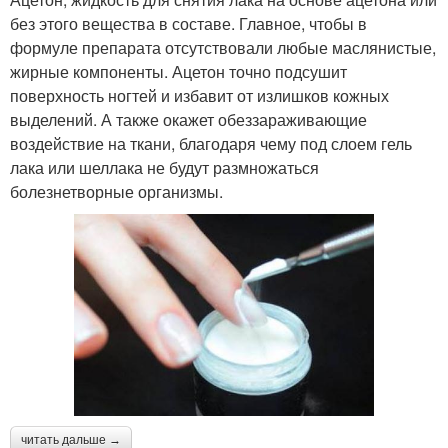
без этого вещества в составе. Главное, чтобы в
формуле препарата отсутствовали любые маслянистые,
жирные компоненты. Ацетон точно подсушит
поверхность ногтей и избавит от излишков кожных
выделений. А также окажет обеззараживающие
воздействие на ткани, благодаря чему под слоем гель
лака или шеллака не будут размножаться
болезнетворные организмы.
читать дальше →