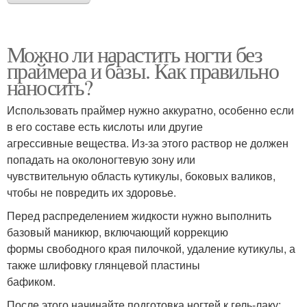
Можно ли нарастить ногти без
праймера и базы. Как правильно
наносить?
Использовать праймер нужно аккуратно, особенно если
в его составе есть кислоты или другие
агрессивные вещества. Из-за этого раствор не должен
попадать на околоногтевую зону или
чувствительную область кутикулы, боковых валиков,
чтобы не повредить их здоровье.
Перед распределением жидкости нужно выполнить
базовый маникюр, включающий коррекцию
формы свободного края пилочкой, удаление кутикулы, а
также шлифовку глянцевой пластины
бафиком.
После этого начинайте подготовка ногтей к гель-лаку: