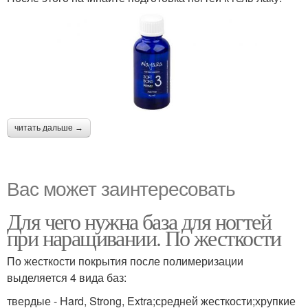
читать дальше →
Вас может заинтересовать
Для чего нужна база для ногтей
при наращивании. По жесткости
По жесткости покрытия после полимеризации
выделяется 4 вида баз:
твердые - Hard, Strong, Extra;средней жесткости;хрупкие