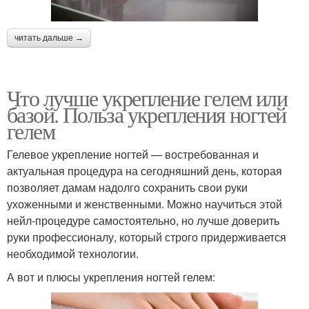
читать дальше →
Что лучше укрепление гелем или
базой. Польза укрепления ногтей
гелем
Гелевое укрепление ногтей — востребованная и
актуальная процедура на сегодняшний день, которая
позволяет дамам надолго сохранить свои руки
ухоженными и женственными. Можно научиться этой
нейл-процедуре самостоятельно, но лучше доверить
руки профессионалу, который строго придерживается
необходимой технологии.
А вот и плюсы укрепления ногтей гелем: