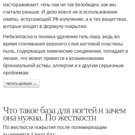
настораживают: гель-лак не так безобиден, как мы
считали раньше. И дело вовсе не в использовании
лампы, испускающей УФ-излучение, а в тех веществах,
которые входят в формулу покрытия.
Небезопасна и техника удаления гель-лака, ведь во
время спиливания верхнего слоя ногтевой пластины
пыль, содержащая химические соединения, попадает в
легкие, что может привести к возникновению
бронхиальной астмы, аллергии и к другим серьезным
проблемам.
читать дальше →
Что такое база для ногтей и зачем
она нужна. По жесткости
По жесткости покрытия после полимеризации
выделяется 4 вида баз: