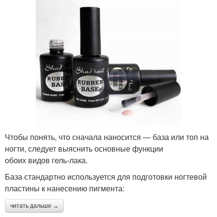
Чтобы понять, что сначала наносится — база или топ на
ногти, следует выяснить основные функции
обоих видов гель-лака.
База стандартно используется для подготовки ногтевой
пластины к нанесению пигмента:
читать дальше →