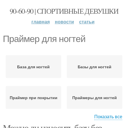
90-60-90 | СПОРТИВНЫЕ ДЕВУШКИ
главная
новости
статьи
Праймер для ногтей
База для ногтей
Базы для ногтей
Праймер при покрытии
Праймеры для ногтей
Показать все
Можно ли наносить базу без