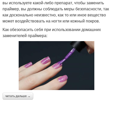
вы используете какой-либо препарат, чтобы заменить
праймер, вы должны соблюдать меры безопасности, так
как досконально неизвестно, как то или иное вещество
может воздействовать на ногти или кожный покров.
Как обезопасить себя при использовании домашних
заменителей праймера:
читать дальше →