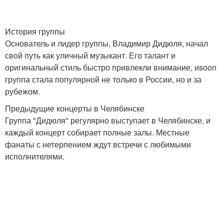
История группы
Основатель и лидер группы, Владимир Дидюля, начал
свой путь как уличный музыкант. Его талант и
оригинальный стиль быстро привлекли внимание, иsoon
группа стала популярной не только в России, но и за
рубежом.
Предыдущие концерты в Челябинске
Группа "Дидюля" регулярно выступает в Челябинске, и
каждый концерт собирает полные залы. Местные
фанаты с нетерпением ждут встречи с любимыми
исполнителями.