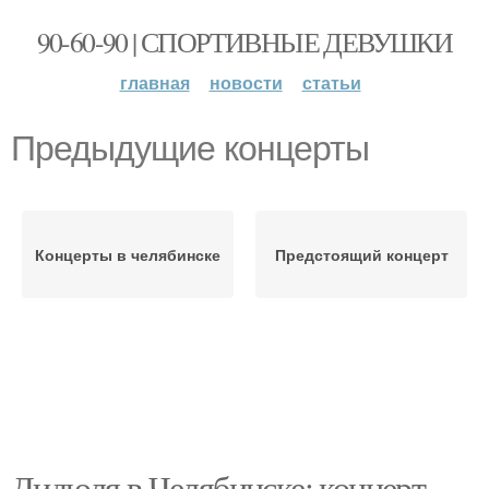
90-60-90 | СПОРТИВНЫЕ ДЕВУШКИ
главная
новости
статьи
Предыдущие концерты
Концерты в челябинске
Предстоящий концерт
Дидюля в Челябинске: концерт,