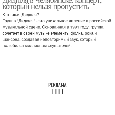
который нельзя пропустить
Кто такая Дидюля?
Группа "Дидюля" - это уникальное явление в российской
музыкальной сцене. Основанная в 1991 году, группа
сочетает в своей музыке элементы фолка, рока и
шансона, создавая неповторимый звук, который
полюбился миллионам слушателей.