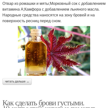
Отвар из ромашки и мяты;Морковный сок с добавлением
витамина А;Камфора с добавлением льняного масла.
Народные средства наносятся на зону бровей и на
поверхность ресниц перед сном.
читать дальше →
Как сделать брови густыми.