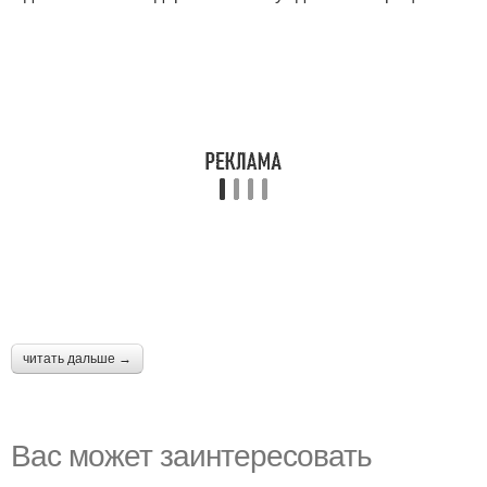
читать дальше →
Вас может заинтересовать