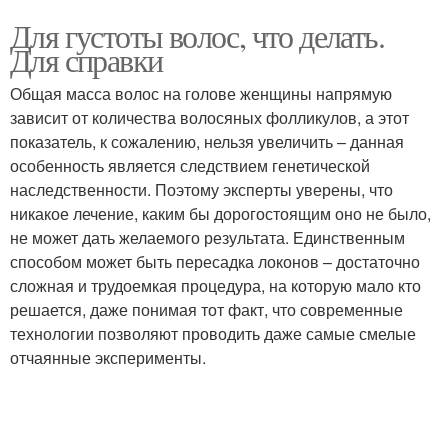
Для густоты волос, что делать.
Для справки
Общая масса волос на голове женщины напрямую
зависит от количества волосяных фолликулов, а этот
показатель, к сожалению, нельзя увеличить – данная
особенность является следствием генетической
наследственности. Поэтому эксперты уверены, что
никакое лечение, каким бы дорогостоящим оно не было,
не может дать желаемого результата. Единственным
способом может быть пересадка локонов – достаточно
сложная и трудоемкая процедура, на которую мало кто
решается, даже понимая тот факт, что современные
технологии позволяют проводить даже самые смелые
отчаянные эксперименты.