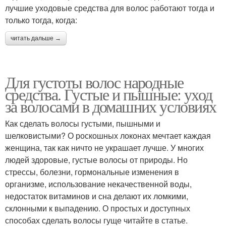
лучшие уходовые средства для волос работают тогда и
только тогда, когда:
читать дальше →
Для густоты волос народные
средства. Густые и пышные: уход
за волосами в домашних условиях
Как сделать волосы густыми, пышными и
шелковистыми? О роскошных локонах мечтает каждая
женщина, так как ничто не украшает лучше. У многих
людей здоровые, густые волосы от природы. Но
стрессы, болезни, гормональные изменения в
организме, использование некачественной воды,
недостаток витаминов и сна делают их ломкими,
склонными к выпадению. О простых и доступных
способах сделать волосы гуще читайте в статье.