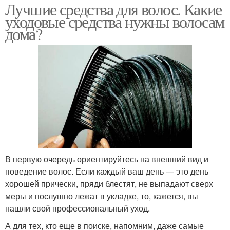
Лучшие средства для волос. Какие
уходовые средства нужны волосам
дома?
В первую очередь ориентируйтесь на внешний вид и
поведение волос. Если каждый ваш день — это день
хорошей прически, пряди блестят, не выпадают сверх
меры и послушно лежат в укладке, то, кажется, вы
нашли свой профессиональный уход.
А для тех, кто еще в поиске, напомним, даже самые