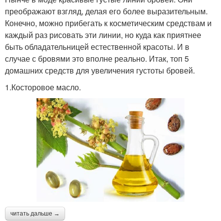
преображают взгляд, делая его более выразительным.
Конечно, можно прибегать к косметическим средствам и
каждый раз рисовать эти линии, но куда как приятнее
быть обладательницей естественной красоты. И в
случае с бровями это вполне реально. Итак, топ 5
домашних средств для увеличения густоты бровей.
1.Косторовое масло.
читать дальше →