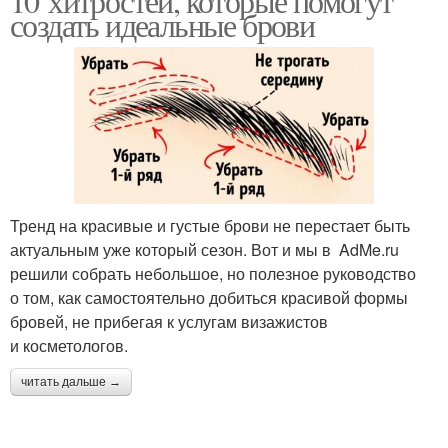
10 хитростей, которые помогут
создать идеальные брови
Тренд на красивые и густые брови не перестает быть
актуальным уже который сезон. Вот и мы в AdMe.ru
решили собрать небольшое, но полезное руководство
о том, как самостоятельно добиться красивой формы
бровей, не прибегая к услугам визажистов
и косметологов.
читать дальше →