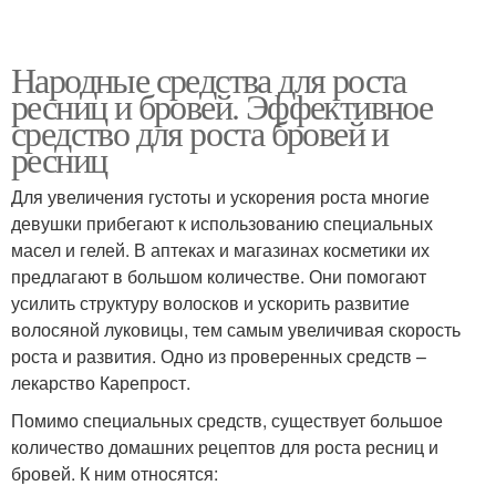
Народные средства для роста
ресниц и бровей. Эффективное
средство для роста бровей и
ресниц
Для увеличения густоты и ускорения роста многие
девушки прибегают к использованию специальных
масел и гелей. В аптеках и магазинах косметики их
предлагают в большом количестве. Они помогают
усилить структуру волосков и ускорить развитие
волосяной луковицы, тем самым увеличивая скорость
роста и развития. Одно из проверенных средств –
лекарство Карепрост.
Помимо специальных средств, существует большое
количество домашних рецептов для роста ресниц и
бровей. К ним относятся: