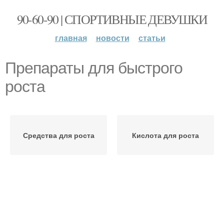
90-60-90 | СПОРТИВНЫЕ ДЕВУШКИ
главная
новости
статьи
Препараты для быстрого
роста
Средства для роста
Кислота для роста