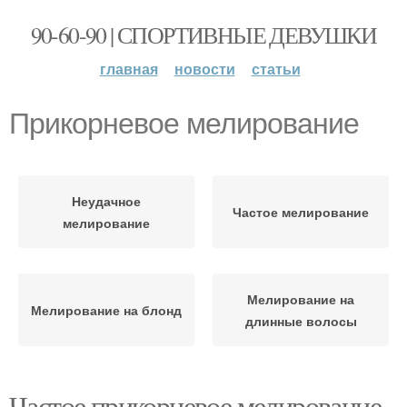
90-60-90 | СПОРТИВНЫЕ ДЕВУШКИ
главная
новости
статьи
Прикорневое мелирование
Неудачное
Частое мелирование
мелирование
Мелирование на
Мелирование на блонд
длинные волосы
Частое прикорневое мелирование.