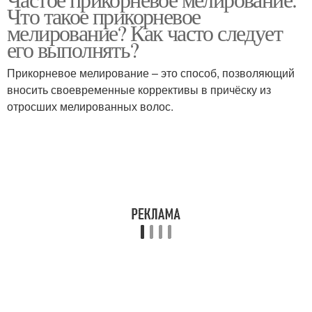
Что такое прикорневое
мелирование? Как часто следует
его выполнять?
Прикорневое мелирование – это способ, позволяющий
вносить своевременные коррективы в причёску из
отросших мелированных волос.