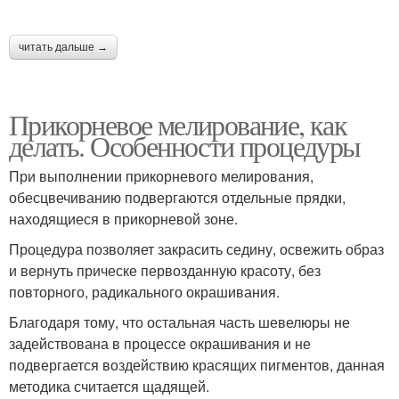
читать дальше →
Прикорневое мелирование, как
делать. Особенности процедуры
При выполнении прикорневого мелирования,
обесцвечиванию подвергаются отдельные прядки,
находящиеся в прикорневой зоне.
Процедура позволяет закрасить седину, освежить образ
и вернуть прическе первозданную красоту, без
повторного, радикального окрашивания.
Благодаря тому, что остальная часть шевелюры не
задействована в процессе окрашивания и не
подвергается воздействию красящих пигментов, данная
методика считается щадящей.