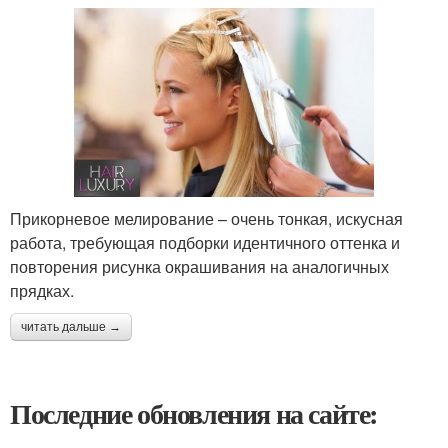
Прикорневое мелирование – очень тонкая, искусная
работа, требующая подборки идентичного оттенка и
повторения рисунка окрашивания на аналогичных
прядках.
читать дальше →
Последние обновления на сайте: