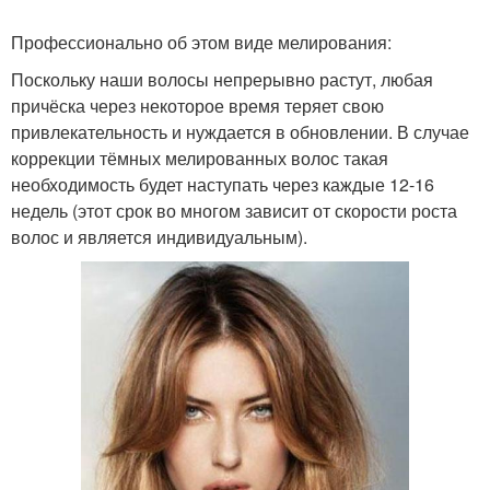
Профессионально об этом виде мелирования:
Поскольку наши волосы непрерывно растут, любая
причёска через некоторое время теряет свою
привлекательность и нуждается в обновлении. В случае
коррекции тёмных мелированных волос такая
необходимость будет наступать через каждые 12-16
недель (этот срок во многом зависит от скорости роста
волос и является индивидуальным).