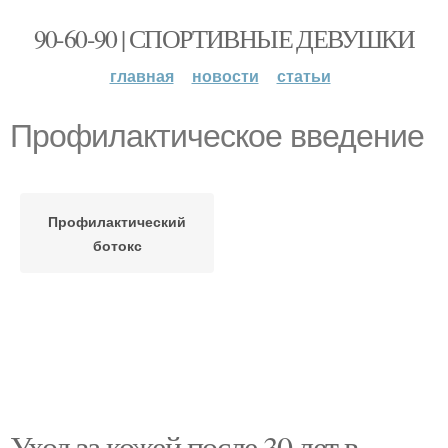
90-60-90 | СПОРТИВНЫЕ ДЕВУШКИ
главная
новости
статьи
Профилактическое введение
Профилактический
ботокс
Уход за кожей после 30 лет в