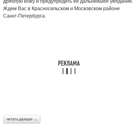
дряблую кожу и предупредить ее дальнейшее увядание.
Ждем Вас в Красносельском и Московском районе
Санкт-Петербурга.
читать дальше →