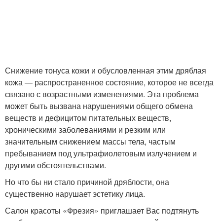
Снижение тонуса кожи и обусловленная этим дряблая
кожа — распространенное состояние, которое не всегда
связано с возрастными изменениями. Эта проблема
может быть вызвана нарушениями общего обмена
веществ и дефицитом питательных веществ,
хроническими заболеваниями и резким или
значительным снижением массы тела, частым
пребыванием под ультрафиолетовым излучением и
другими обстоятельствами.
Но что бы ни стало причиной дряблости, она
существенно нарушает эстетику лица.
Салон красоты «Фрезия» приглашает Вас подтянуть