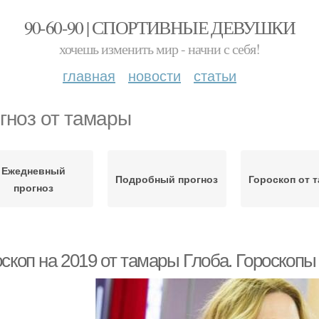
90-60-90 | СПОРТИВНЫЕ ДЕВУШКИ
хочешь изменить мир - начни с себя!
главная
новости
статьи
гноз от тамары
Ежедневный
Подробный прогноз
Гороскоп от 
прогноз
скоп на 2019 от тамары Глоба. Гороскопы