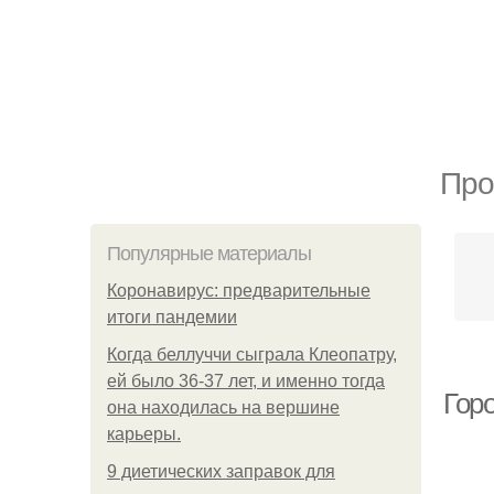
Про
Популярные материалы
Коронавирус: предварительные
итоги пандемии
Когда беллуччи сыграла Клеопатру,
ей было 36-37 лет, и именно тогда
Горо
она находилась на вершине
карьеры.
9 диетических заправок для