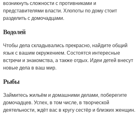
возникнуть сложности с противниками и
представителями власти. Хлопоты по дому стоит
разделить с домочадцами.
Водолей
Чтобы дела складывались прекрасно, найдите общий
язык с вашим окружением. Состоятся интересные
встречи и знакомства, а также отдых. Идеи детей внесут
новые дела в ваш мир.
Рыбы
Займитесь жильём и домашними делами, поберегите
домочадцев. Успех, в том числе, в творческой
деятельности, ждёт вас в кругу сестёр и близких женщин.