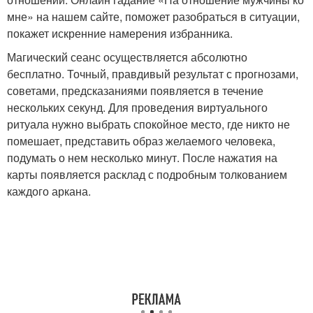
мне» на нашем сайте, поможет разобраться в ситуации,
покажет искренние намерения избранника.
Магический сеанс осуществляется абсолютно
бесплатно. Точный, правдивый результат с прогнозами,
советами, предсказаниями появляется в течение
нескольких секунд. Для проведения виртуального
ритуала нужно выбрать спокойное место, где никто не
помешает, представить образ желаемого человека,
подумать о нем несколько минут. После нажатия на
карты появляется расклад с подробным толкованием
каждого аркана.