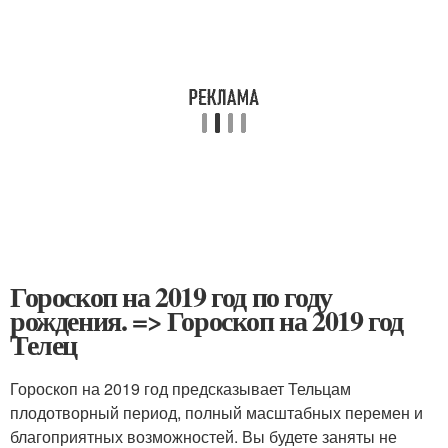
Гороскоп на 2019 год по году
рождения. => Гороскоп на 2019 год
Телец
Гороскоп на 2019 год предсказывает Тельцам
плодотворный период, полный масштабных перемен и
благоприятных возможностей. Вы будете заняты не