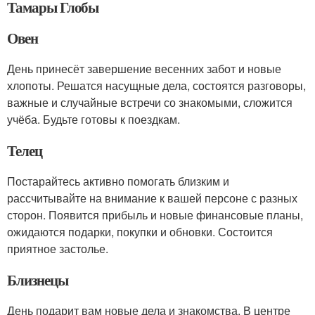
Тамары Глобы
Овен
День принесёт завершение весенних забот и новые
хлопоты. Решатся насущные дела, состоятся разговоры,
важные и случайные встречи со знакомыми, сложится
учёба. Будьте готовы к поездкам.
Телец
Постарайтесь активно помогать близким и
рассчитывайте на внимание к вашей персоне с разных
сторон. Появится прибыль и новые финансовые планы,
ожидаются подарки, покупки и обновки. Состоится
приятное застолье.
Близнецы
День подарит вам новые дела и знакомства. В центре