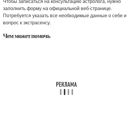
Чтобы записаться на консультацию астролога, нужно
заполнить форму на официальной веб-странице.
Потребуется указать все необходимые данные о себе и
вопрос к экстрасенсу.
Чем может помочь