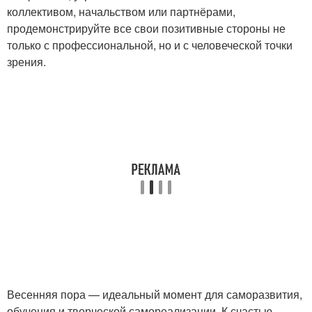
коллективом, начальством или партнёрами,
продемонстрируйте все свои позитивные стороны не
только с профессиональной, но и с человеческой точки
зрения.
Весенняя пора — идеальный момент для саморазвития,
обучения и творческой самореализации. К счастью,