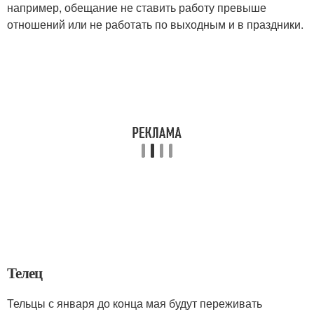
например, обещание не ставить работу превыше
отношений или не работать по выходным и в праздники.
Телец
Тельцы с января до конца мая будут переживать