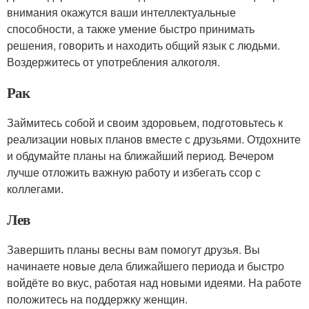
внимания окажутся ваши интеллектуальные
способности, а также умение быстро принимать
решения, говорить и находить общий язык с людьми.
Воздержитесь от употребления алкоголя.
Рак
Займитесь собой и своим здоровьем, подготовьтесь к
реализации новых планов вместе с друзьями. Отдохните
и обдумайте планы на ближайший период. Вечером
лучше отложить важную работу и избегать ссор с
коллегами.
Лев
Завершить планы весны вам помогут друзья. Вы
начинаете новые дела ближайшего периода и быстро
войдёте во вкус, работая над новыми идеями. На работе
положитесь на поддержку женщин.