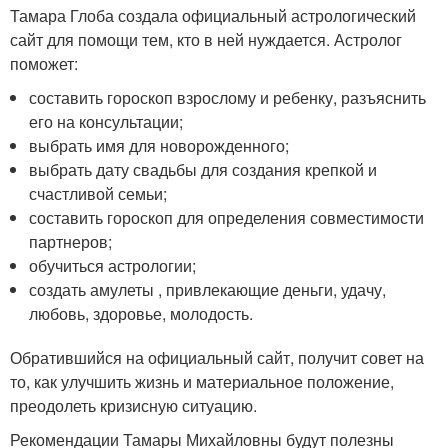
Тамара Глоба создала официальный астрологический
сайт для помощи тем, кто в ней нуждается. Астролог
поможет:
составить гороскоп взрослому и ребенку, разъяснить
его на консультации;
выбрать имя для новорожденного;
выбрать дату свадьбы для создания крепкой и
счастливой семьи;
составить гороскоп для определения совместимости
партнеров;
обучиться астрологии;
создать амулеты , привлекающие деньги, удачу,
любовь, здоровье, молодость.
Обратившийся на официальный сайт, получит совет на
то, как улучшить жизнь и материальное положение,
преодолеть кризисную ситуацию.
Рекомендации Тамары Михайловны будут полезны