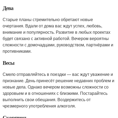
Дева
Старые планы стремительно обретают новые
очертания. Вдали от дома вас ждут успех, любовь,
внимание и популярность. Развитие в любых проектах
будет связано с активной работой. Вечером вероятны
сложности с домочадцами, руководством, партнёрами и
противниками.
Весы
Смело отправляйтесь в поездки — вас ждут уважение и
признание. День принесёт решение недавних проблем и
новые дела. Однако вечером возможны сложности со
здоровьем и в отношениях с близкими. Постарайтесь
выполнить свои обещания. Воздержитесь от
чрезмерного употребления алкоголя.
Скорпион