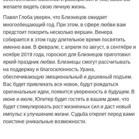
желаете видеть свою личную жизнь.
Павел Глоба уверен, что Близнецов ожидает
многообещающий год. При этом, в сфере любви вам
предстоит покорить несколько вершин. Венера
собирается в этом году длительное время посвятить
именно вам. В феврале, с апреля по август, в сентябре и
ноябре 2019 года, гороскоп для Близнецов приготовил
яркий праздник любви. Близнецы смогут рассчитывать
на поддержку и благосклонность Урана,
обеспечивающую эмоциональный и душевный подъем.
Вас будет привлекать все новое, будут рождаться
оригинальные идеи, появится уверенность в будущем. В
июне и июле, Юпитер будет гостить в вашем доме, что
будет стимулировать рост жизненных сил и даст новый
импульс к улучшению жизни. Судьба откроет перед вами
поистине уникальные возможности.