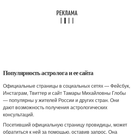
Популярность астролога и ее сайта
Официальные страницы в социальных сетях — Фейсбук,
Инстаграм, Твиттер и сайт Тамары Михайловны Глобы
— популярны у жителей России и других стран. Они
дают возможность получения астрологических
консультаций.
Посетивший официальную страницу провидицы, может
обратиться к ней за помощью, оставив запрос. Она