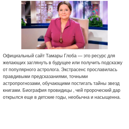
Официальный сайт Тамары Глоба — это ресурс для
желающих заглянуть в будущее или получить подсказку
от популярного астролога. Экстрасенс прославилась
правдивыми предсказаниями, точными
астропрогнозами, обучающими постигать тайны звезд
книгами. Биография провидицы , чей пророческий дар
открылся еще в детские годы, необычна и насыщенна.