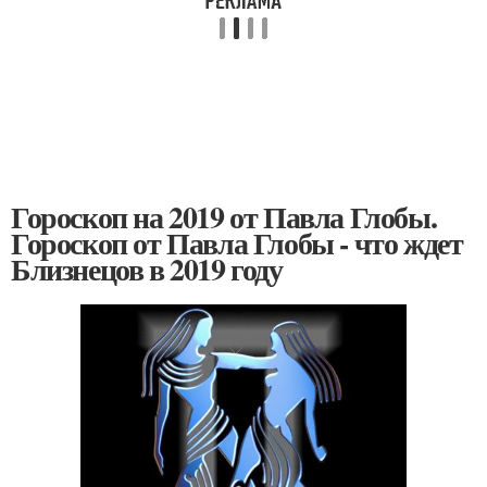
Гороскоп на 2019 от Павла Глобы.
Гороскоп от Павла Глобы - что ждет
Близнецов в 2019 году