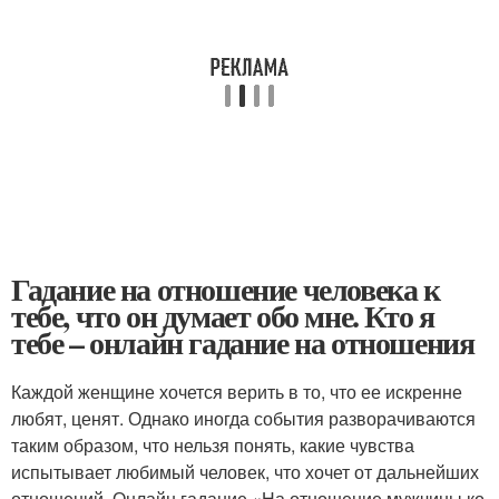
Гадание на отношение человека к
тебе, что он думает обо мне. Кто я
тебе – онлайн гадание на отношения
Каждой женщине хочется верить в то, что ее искренне
любят, ценят. Однако иногда события разворачиваются
таким образом, что нельзя понять, какие чувства
испытывает любимый человек, что хочет от дальнейших
отношений. Онлайн гадание «На отношение мужчины ко