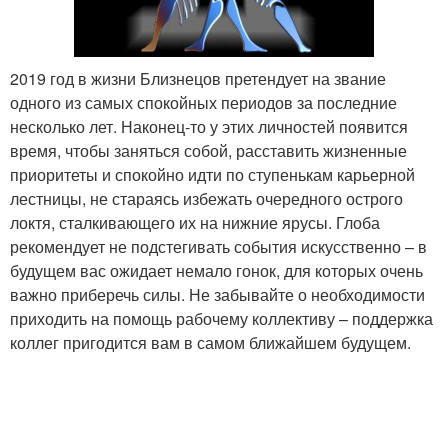
2019 год в жизни Близнецов претендует на звание
одного из самых спокойных периодов за последние
несколько лет. Наконец-то у этих личностей появится
время, чтобы заняться собой, расставить жизненные
приоритеты и спокойно идти по ступенькам карьерной
лестницы, не стараясь избежать очередного острого
локтя, сталкивающего их на нижние ярусы. Глоба
рекомендует не подстегивать события искусственно – в
будущем вас ожидает немало гонок, для которых очень
важно приберечь силы. Не забывайте о необходимости
приходить на помощь рабочему коллективу – поддержка
коллег пригодится вам в самом ближайшем будущем.