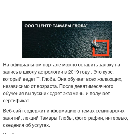
На официальном портале можно оставить заявку на
запись в школу астрологии в 2019 году . Это курс,
который ведет Т. Глоба. Она обучает всех желающих,
независимо от возраста. После девятимесячного
обучения выпускник сдает экзамены и получает
сертификат.
Веб-сайт содержит информацию о темах семинарских
занятий, лекций Тамары Глобы, фотографии, интервью,
сведения об услугах.