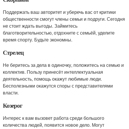
Поддержать ваш авторитет и уберечь вас от критики
общественности смогут члены семьи и подруги. Сегодня
не стоит ждать выгоды. Займитесь
благотворительностью, отдохните с семьёй, уделите
время спорту. Будьте экономны.
Стрелец
Не беритесь за дела в одиночку, положитесь на семью и
коллектив. Пользу принесёт интеллектуальная
деятельность, помощь окажут любимые люди.
Бесполезными окажутся споры с представителями
власти.
Козерог
Интерес к вам вызовет работа среди большого
количества людей, появится новое дело. Могут