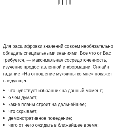
Для расшифровки значений совсем необязательно
обладать специальными знаниями. Все что от Вас
требуется, — максимальная сосредоточенность,
изучение предоставленной информации. Онлайн
гадание «На отношение мужчины ко мне» покажет
следующее:
что чувствует избранник на данный момент;
о чем думает;
какие планы строит на дальнейшее;
что скрывает;
демонстративное поведение;
чего от него ожидать в ближайшее время;