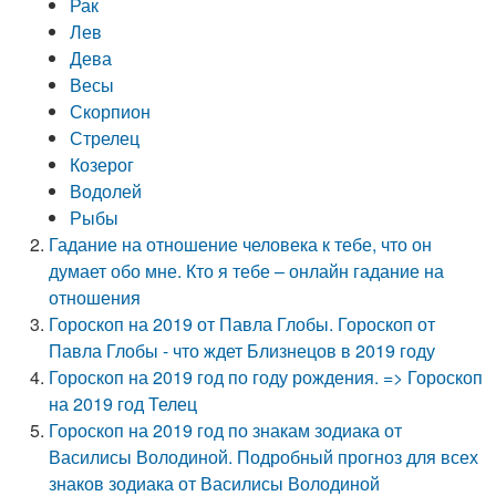
Рак
Лев
Дева
Весы
Скорпион
Стрелец
Козерог
Водолей
Рыбы
Гадание на отношение человека к тебе, что он
думает обо мне. Кто я тебе – онлайн гадание на
отношения
Гороскоп на 2019 от Павла Глобы. Гороскоп от
Павла Глобы - что ждет Близнецов в 2019 году
Гороскоп на 2019 год по году рождения. => Гороскоп
на 2019 год Телец
Гороскоп на 2019 год по знакам зодиака от
Василисы Володиной. Подробный прогноз для всех
знаков зодиака от Василисы Володиной