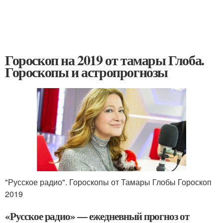
Гороскоп на 2019 от тамары Глоба.
Гороскопы и астропрогнозы
"Русское радио". Гороскопы от Тамары Глобы Гороскоп
2019
«Русское радио» — ежедневный прогноз от