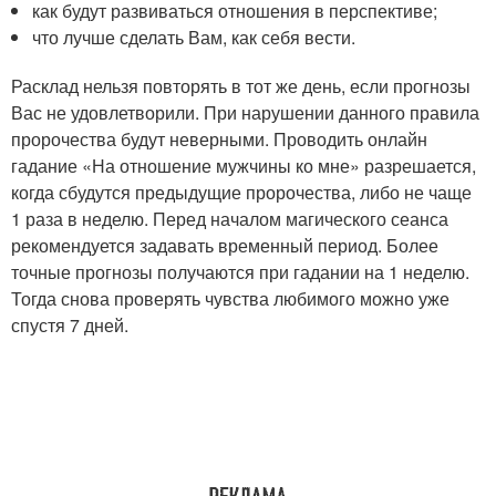
как будут развиваться отношения в перспективе;
что лучше сделать Вам, как себя вести.
Расклад нельзя повторять в тот же день, если прогнозы
Вас не удовлетворили. При нарушении данного правила
пророчества будут неверными. Проводить онлайн
гадание «На отношение мужчины ко мне» разрешается,
когда сбудутся предыдущие пророчества, либо не чаще
1 раза в неделю. Перед началом магического сеанса
рекомендуется задавать временный период. Более
точные прогнозы получаются при гадании на 1 неделю.
Тогда снова проверять чувства любимого можно уже
спустя 7 дней.