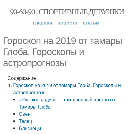
90-60-90 | СПОРТИВНЫЕ ДЕВУШКИ
главная
новости
статьи
Гороскоп на 2019 от тамары
Глоба. Гороскопы и
астропрогнозы
Содержание
Гороскоп на 2019 от тамары Глоба. Гороскопы и
астропрогнозы
«Русское радио» — ежедневный прогноз от
Тамары Глобы
Овен
Телец
Близнецы