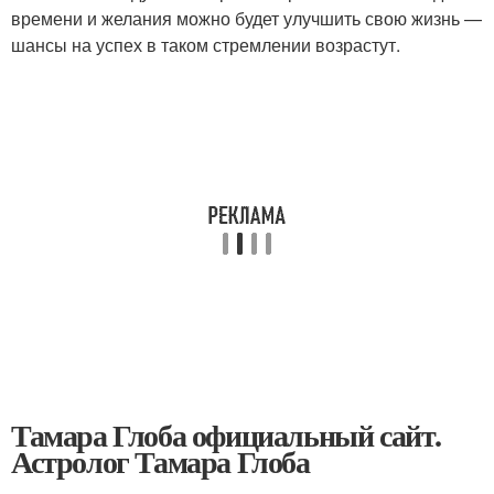
времени и желания можно будет улучшить свою жизнь —
шансы на успех в таком стремлении возрастут.
Тамара Глоба официальный сайт.
Астролог Тамара Глоба