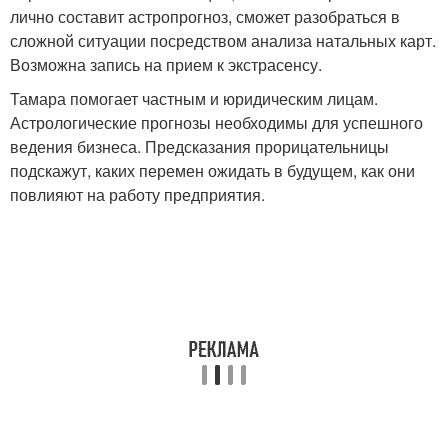
лично составит астропрогноз, сможет разобраться в
сложной ситуации посредством анализа натальных карт.
Возможна запись на прием к экстрасенсу.
Тамара помогает частным и юридическим лицам.
Астрологические прогнозы необходимы для успешного
ведения бизнеса. Предсказания прорицательницы
подскажут, каких перемен ожидать в будущем, как они
повлияют на работу предприятия.