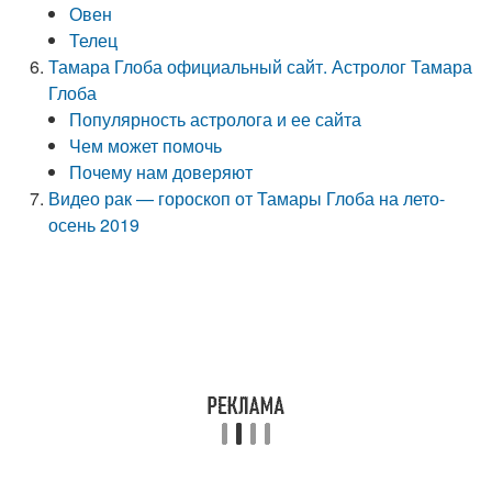
Овен
Телец
Тамара Глоба официальный сайт. Астролог Тамара
Глоба
Популярность астролога и ее сайта
Чем может помочь
Почему нам доверяют
Видео рак — гороскоп от Тамары Глоба на лето-
осень 2019