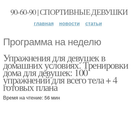
90-60-90 | СПОРТИВНЫЕ ДЕВУШКИ
главная
новости
статьи
Программа на неделю
Упражнения для девушек в
домашних условиях. Тренировки
дома для девушек: 100
упражнений для всего тела + 4
готовых плана
Время на чтение: 56 мин