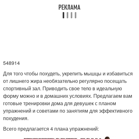
548914
Для того чтобы похудеть, укрепить мышцы и избавиться
от лишнего жира необязательно регулярно посещать
спортивный зал. Приводить свое тело в идеальную
форму можно и в домашних условиях. Предлагаем вам
готовые тренировки дома для девушек с планом
упражнений и советами по занятиям для эффективного
похудения.
Всего предлагается 4 плана упражнений: