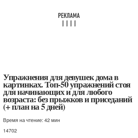
Упражнения для девушек дома в
картинках. Топ-50 упражнений стоя
для начинающих и для любого
возраста: без прыжков и приседаний
(+ план на 5 дней)
Время на чтение: 42 мин
14702