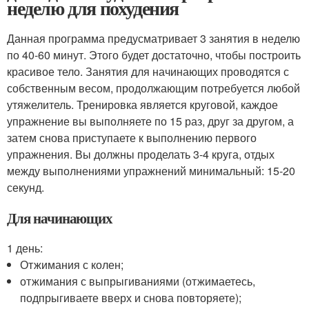
неделю для похудения
Данная программа предусматривает 3 занятия в неделю
по 40-60 минут. Этого будет достаточно, чтобы построить
красивое тело. Занятия для начинающих проводятся с
собственным весом, продолжающим потребуется любой
утяжелитель. Тренировка является круговой, каждое
упражнение вы выполняете по 15 раз, друг за другом, а
затем снова приступаете к выполнению первого
упражнения. Вы должны проделать 3-4 круга, отдых
между выполнениями упражнений минимальный: 15-20
секунд.
Для начинающих
1 день:
Отжимания с колен;
отжимания с выпрыгиваниями (отжимаетесь,
подпрыгиваете вверх и снова повторяете);