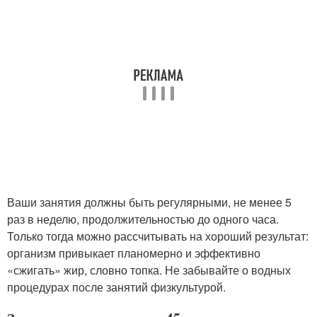
Ваши занятия должны быть регулярными, не менее 5
раз в неделю, продолжительностью до одного часа.
Только тогда можно рассчитывать на хороший результат:
организм привыкает планомерно и эффективно
«сжигать» жир, словно топка. Не забывайте о водных
процедурах после занятий физкультурой.