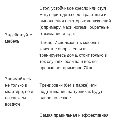
Стол, устойчивое кресло или стул
могут пригодиться для растяжки и
выполнения некоторых упражнений
(к примеру, махи ногами, обратные
отжимания и т.д.).
Задействуйте
мебель
Важно! Использовать мебель в
качестве опоры, если вы
тренируетесь дома, стоит только в
тех случаях, если ваш вес не
превышает примерно 70 кг.
Занимайтесь
не только в
Тренировки (бег в парке) или
квартире, но и
подтягивания на турниках будут
на свежем
вдвое полезнее.
воздухе
Самая правильная и эффективная