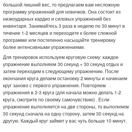
большой лишний вес, то предлагаем вам несложную
программу упражнений для новичков. Она состоит из
низкоударных кардио и силовых упражнений без
инвентаря. Занимайтесь 3 раза в неделю по 30 минут в
течение 1-2 месяцев и переходите к более сложной
программе или постепенно насыщайте тренировку
более интенсивными упражнениями.
Для тренировок используем круговую схему: каждое
упражнение выполняем 30 секунд + 30 секунд отдых и
затем переходим к следующему упражнению. После
окончания круга делаем остановку 2 минуты и начинаем
круг заново с первого упражнения. Повторяем
упражнения в 2-3 круга (для начала можно делать 1-2
круга, смотрите по своему самочувствию) . Если
упражнение выполняется на две стороны, то выполняем
30 секунд сначала на одну сторону, затем 30 секунд на
другую. Каждый круг займет у вас чуть больше 10 минут.