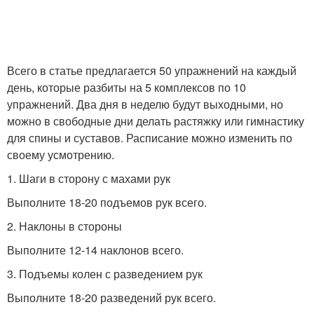
Всего в статье предлагается 50 упражнений на каждый
день, которые разбиты на 5 комплексов по 10
упражнений. Два дня в неделю будут выходными, но
можно в свободные дни делать растяжку или гимнастику
для спины и суставов. Расписание можно изменить по
своему усмотрению.
1. Шаги в сторону с махами рук
Выполните 18-20 подъемов рук всего.
2. Наклоны в стороны
Выполните 12-14 наклонов всего.
3. Подъемы колен с разведением рук
Выполните 18-20 разведений рук всего.