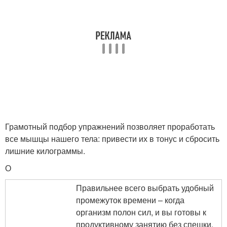
Грамотный подбор упражнений позволяет проработать
все мышцы нашего тела: привести их в тонус и сбросить
лишние килограммы.
О
Правильнее всего выбрать удобный
промежуток времени – когда
организм полон сил, и вы готовы к
продуктивному занятию без спешки.