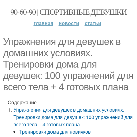
90-60-90 | СПОРТИВНЫЕ ДЕВУШКИ
главная
новости
статьи
Упражнения для девушек в
домашних условиях.
Тренировки дома для
девушек: 100 упражнений для
всего тела + 4 готовых плана
Содержание
Упражнения для девушек в домашних условиях.
Тренировки дома для девушек: 100 упражнений для
всего тела + 4 готовых плана
Тренировки дома для новичков