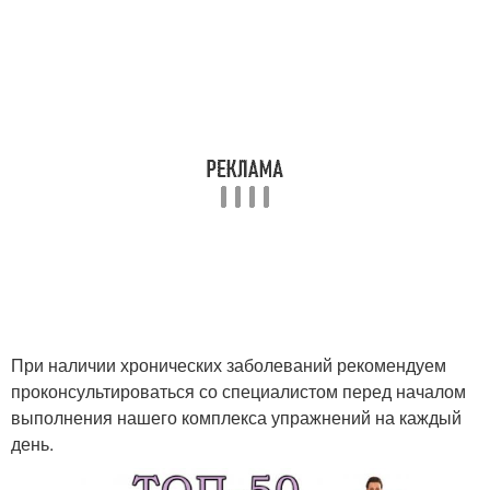
При наличии хронических заболеваний рекомендуем
проконсультироваться со специалистом перед началом
выполнения нашего комплекса упражнений на каждый
день.