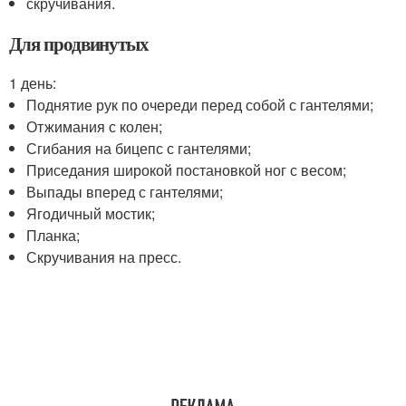
скручивания.
Для продвинутых
1 день:
Поднятие рук по очереди перед собой с гантелями;
Отжимания с колен;
Сгибания на бицепс с гантелями;
Приседания широкой постановкой ног с весом;
Выпады вперед с гантелями;
Ягодичный мостик;
Планка;
Скручивания на пресс.