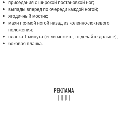
приседания с широкой постановкой ног;
выпады вперед по очереди каждой ногой;
ягодичный мостик;
махи прямой ногой назад из коленно-локтевого
положения;
планка 1 минута (если можете, то делайте дольше);
боковая планка.