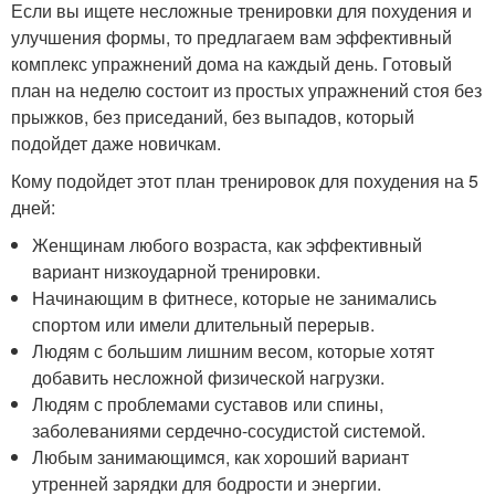
Если вы ищете несложные тренировки для похудения и
улучшения формы, то предлагаем вам эффективный
комплекс упражнений дома на каждый день. Готовый
план на неделю состоит из простых упражнений стоя без
прыжков, без приседаний, без выпадов, который
подойдет даже новичкам.
Кому подойдет этот план тренировок для похудения на 5
дней:
Женщинам любого возраста, как эффективный
вариант низкоударной тренировки.
Начинающим в фитнесе, которые не занимались
спортом или имели длительный перерыв.
Людям с большим лишним весом, которые хотят
добавить несложной физической нагрузки.
Людям с проблемами суставов или спины,
заболеваниями сердечно-сосудистой системой.
Любым занимающимся, как хороший вариант
утренней зарядки для бодрости и энергии.