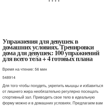
Упражнения для девушек в
домашних условиях. Тренировки
дома для девушек: 100 упражнений
для всего тела + 4 готовых плана
Время на чтение: 56 мин
548914
Для того чтобы похудеть, укрепить мышцы и избавиться
от лишнего жира необязательно регулярно посещать
спортивный зал. Приводить свое тело в идеальную
форму можно и в домашних условиях. Предлагаем вам