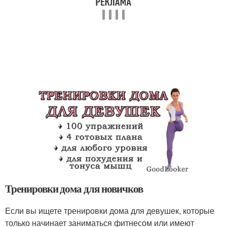
Тренировки дома для новичков
Если вы ищете тренировки дома для девушек, которые
только начинает заниматься фитнесом или имеют