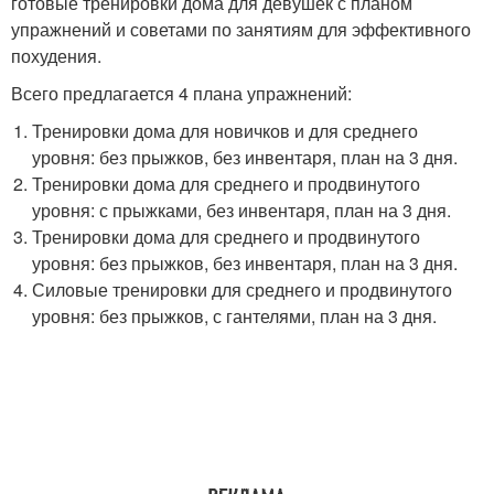
готовые тренировки дома для девушек с планом
упражнений и советами по занятиям для эффективного
похудения.
Всего предлагается 4 плана упражнений:
Тренировки дома для новичков и для среднего
уровня: без прыжков, без инвентаря, план на 3 дня.
Тренировки дома для среднего и продвинутого
уровня: с прыжками, без инвентаря, план на 3 дня.
Тренировки дома для среднего и продвинутого
уровня: без прыжков, без инвентаря, план на 3 дня.
Силовые тренировки для среднего и продвинутого
уровня: без прыжков, с гантелями, план на 3 дня.