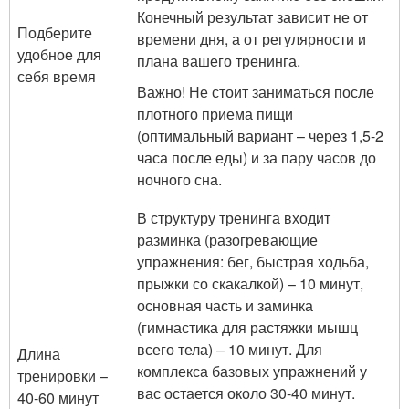
Конечный результат зависит не от
Подберите
времени дня, а от регулярности и
удобное для
плана вашего тренинга.
себя время
Важно! Не стоит заниматься после
плотного приема пищи
(оптимальный вариант – через 1,5-2
часа после еды) и за пару часов до
ночного сна.
В структуру тренинга входит
разминка (разогревающие
упражнения: бег, быстрая ходьба,
прыжки со скакалкой) – 10 минут,
основная часть и заминка
(гимнастика для растяжки мышц
всего тела) – 10 минут. Для
Длина
комплекса базовых упражнений у
тренировки –
вас остается около 30-40 минут.
40-60 минут