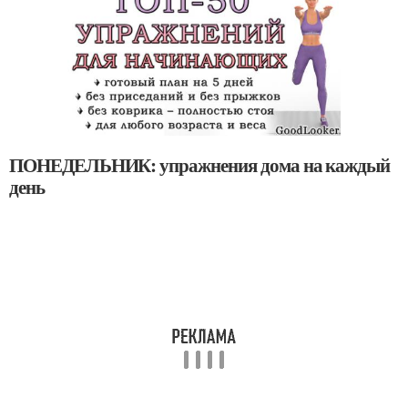
ПОНЕДЕЛЬНИК: упражнения дома на каждый
день