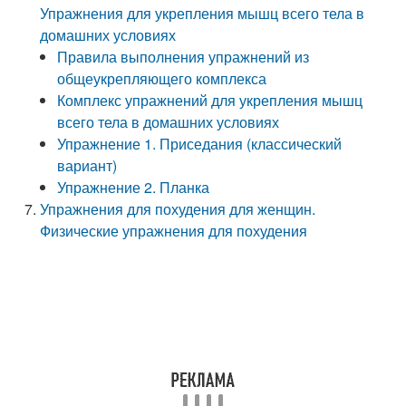
Упражнения для укрепления мышц всего тела в
домашних условиях
Правила выполнения упражнений из
общеукрепляющего комплекса
Комплекс упражнений для укрепления мышц
всего тела в домашних условиях
Упражнение 1. Приседания (классический
вариант)
Упражнение 2. Планка
Упражнения для похудения для женщин.
Физические упражнения для похудения