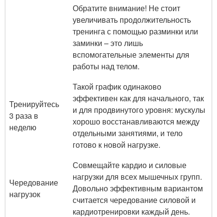
Обратите внимание! Не стоит
увеличивать продолжительность
тренинга с помощью разминки или
заминки – это лишь
вспомогательные элементы для
работы над телом.
Такой график одинаково
эффективен как для начального, так
Тренируйтесь
и для продвинутого уровня: мускулы
3 раза в
хорошо восстанавливаются между
неделю
отдельными занятиями, и тело
готово к новой нагрузке.
Совмещайте кардио и силовые
нагрузки для всех мышечных групп.
Чередование
Довольно эффективным вариантом
нагрузок
считается чередование силовой и
кардиотренировки каждый день.