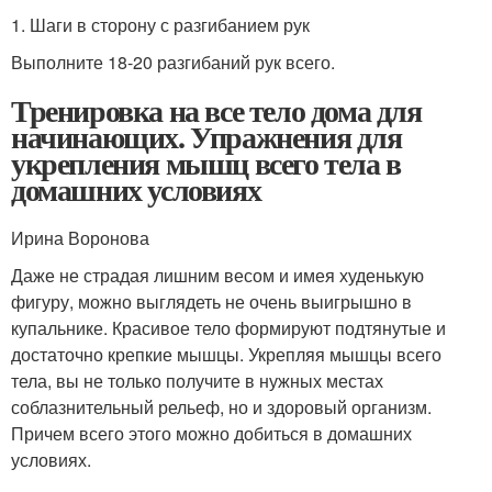
1. Шаги в сторону с разгибанием рук
Выполните 18-20 разгибаний рук всего.
Тренировка на все тело дома для
начинающих. Упражнения для
укрепления мышц всего тела в
домашних условиях
Ирина Воронова
Даже не страдая лишним весом и имея худенькую
фигуру, можно выглядеть не очень выигрышно в
купальнике. Красивое тело формируют подтянутые и
достаточно крепкие мышцы. Укрепляя мышцы всего
тела, вы не только получите в нужных местах
соблазнительный рельеф, но и здоровый организм.
Причем всего этого можно добиться в домашних
условиях.