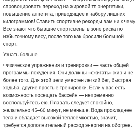
спровоцировать переход на жировой тп энергетики,
повышение аппетита, приводящее к набору лишних
килограммов! Ставить спортивне рекорды вам ни к чему.
Все знают что бывшие спортсмены в зоне риска по
избыточному весу, после того как бросили большой
спорт.
Узнать больше
Физические упражнения и тренировки — часть общей
программы похудения. Они должны «сжигать» жир и не
более того. Для этой цели уместен легкий бег, быстрая
ходьба, другие простые тренировки. Если у вас есть
возможность посещать бассейн — непременно
воспользуйтесь ею. Плавать следует спокойно,
желательно 45–60 минут, не меньше. Вода прохладнее
тела и обладает высокой теплоёмкостью, значит,
требуется дополнительный расход энергии на обогрев.