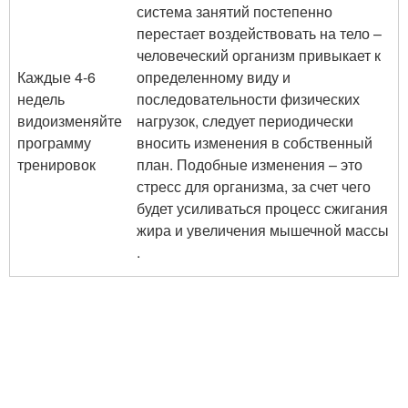
система занятий постепенно
перестает воздействовать на тело –
человеческий организм привыкает к
Каждые 4-6
определенному виду и
недель
последовательности физических
видоизменяйте
нагрузок, следует периодически
программу
вносить изменения в собственный
тренировок
план. Подобные изменения – это
стресс для организма, за счет чего
будет усиливаться процесс сжигания
жира и увеличения мышечной массы
.