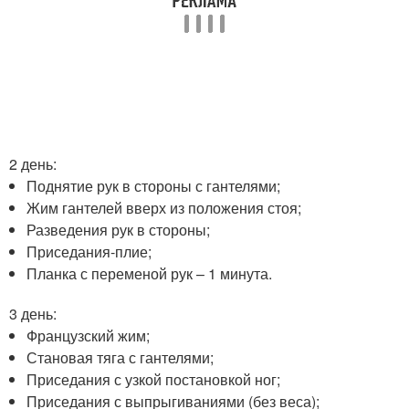
2 день:
Поднятие рук в стороны с гантелями;
Жим гантелей вверх из положения стоя;
Разведения рук в стороны;
Приседания-плие;
Планка с переменой рук – 1 минута.
3 день:
Французский жим;
Становая тяга с гантелями;
Приседания с узкой постановкой ног;
Приседания с выпрыгиваниями (без веса);