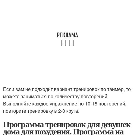
Если вам не подходит вариант тренировок по таймер, то
можете заниматься по количеству повторений.
Выполняйте каждое упражнение по 10-15 повторений,
повторите тренировку в 2-3 круга.
Программа тренировок для девушек
дома для похудения. Программа на