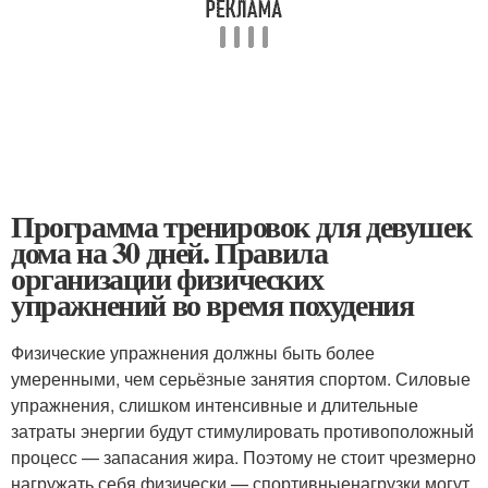
Программа тренировок для девушек
дома на 30 дней. Правила
организации физических
упражнений во время похудения
Физические упражнения должны быть более
умеренными, чем серьёзные занятия спортом. Силовые
упражнения, слишком интенсивные и длительные
затраты энергии будут стимулировать противоположный
процесс — запасания жира. Поэтому не стоит чрезмерно
нагружать себя физически — спортивныенагрузки могут