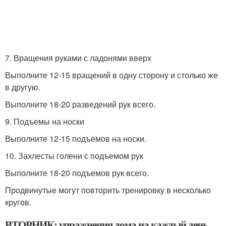
7. Вращения руками с ладонями вверх
Выполните 12-15 вращений в одну сторону и столько же
в другую.
Выполните 18-20 разведений рук всего.
9. Подъемы на носки
Выполните 12-15 подъемов на носки.
10. Захлесты голени с подъемом рук
Выполните 18-20 подъемов рук всего.
Продвинутые могут повторить тренировку в несколько
кругов.
ВТОРНИК: упражнения дома на каждый день