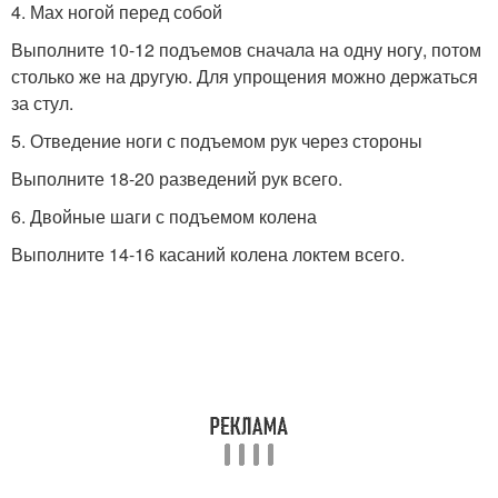
4. Мах ногой перед собой
Выполните 10-12 подъемов сначала на одну ногу, потом
столько же на другую. Для упрощения можно держаться
за стул.
5. Отведение ноги с подъемом рук через стороны
Выполните 18-20 разведений рук всего.
6. Двойные шаги с подъемом колена
Выполните 14-16 касаний колена локтем всего.