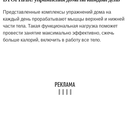
Представленные комплексы упражнений дома на
каждый день прорабатывают мышцы верхней и нижней
части тела. Такая функциональная нагрузка поможет
провести занятие максимально эффективно, сжечь
больше калорий, включить в работу все тело.