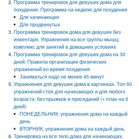
Программа тренировок для девушек дома для
похудения. Программа на неделю для похудения
Для начинающих
Для продвинутых
Программа тренировок дома для девушек без
инвентаря. Упражнения на все группы мышц:
комплекс для занятий в домашних условиях
Программа тренировок для девушек дома на 30
дней. Правила организации физических
упражнений во время похудения
Заниматься надо не менее 45 минут
Упражнения для девушек дома в картинках. Топ-50
упражнений стоя для начинающих и для любого
возраста: без прыжков и приседаний (+ план на 5
дней)
ПОНЕДЕЛЬНИК: упражнения дома на каждый
день
ВТОРНИК: упражнения дома на каждый день
Тренировка на все тело дома для начинающих.