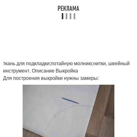
ткань для подкладки;потайную молнию;нитки, швейный
инструмент. Описание Выкройка
Для построения выкройки нужны замеры: