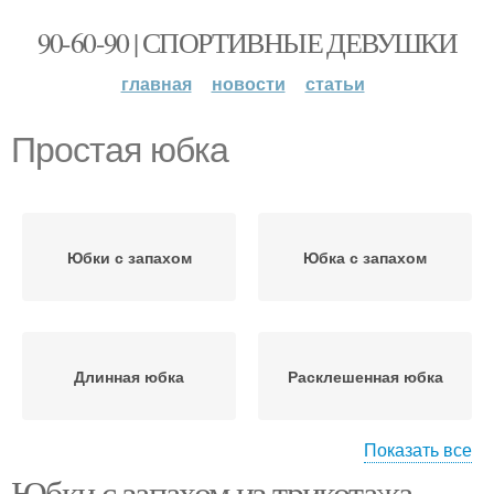
90-60-90 | СПОРТИВНЫЕ ДЕВУШКИ
главная
новости
статьи
Простая юбка
Юбки с запахом
Юбка с запахом
Длинная юбка
Расклешенная юбка
Показать все
Юбки с запахом из трикотажа.