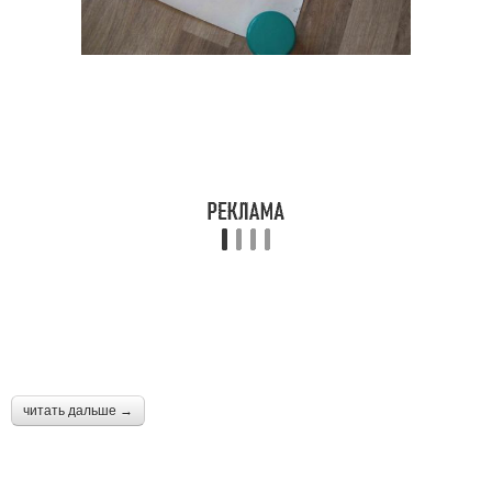
читать дальше →