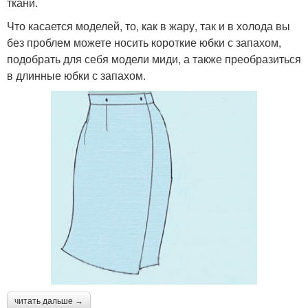
ткани.
Что касается моделей, то, как в жару, так и в холода вы
без проблем можете носить короткие юбки с запахом,
подобрать для себя модели миди, а также преобразиться
в длинные юбки с запахом.
читать дальше →