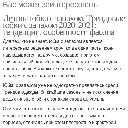
Вас может заинтересовать
Летняя юбка с запахом. Трендовые
юбки с запахом 2020-2021:
тенденции, особенности фасона
Для тех, кто не знает, юбка с запахом является
интересным решением кроя, когда одна часть ткани
накладывается на другую, создавая при этом
оригинальный вид. Используется запах не только для
пошива юбок. Вы можете оценить блузы, топы, платья с
запахом, и даже пальто с запахом.
Юбки с запахом уже не однократно появлялись среди
трендов одежды, ближайшие сезоны – не исключение,
ведь стильные юбки с запахом снова актуальны.
Отметим, что юбки с запахом предлагаются дизайнерами
и для сезонов весна-лето, и для осенне-зимнего
периода, отличаясь при этом плотностью и фактурой