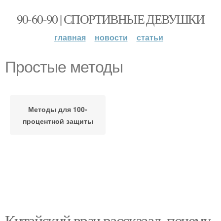
90-60-90 | СПОРТИВНЫЕ ДЕВУШКИ
главная
новости
статьи
Простые методы
Методы для 100-
процентной защиты
Китайский врач рассказал, почему