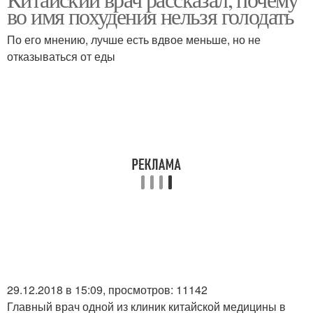
во имя похудения нельзя голодать
По его мнению, лучше есть вдвое меньше, но не
отказываться от еды
29.12.2018 в 15:09, просмотров: 11142
Главный врач одной из клиник китайской медицины в