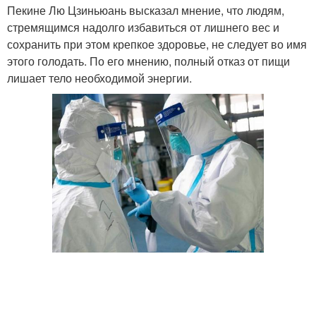
Пекине Лю Цзиньюань высказал мнение, что людям,
стремящимся надолго избавиться от лишнего вес и
сохранить при этом крепкое здоровье, не следует во имя
этого голодать. По его мнению, полный отказ от пищи
лишает тело необходимой энергии.