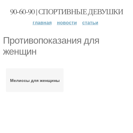
90-60-90 | СПОРТИВНЫЕ ДЕВУШКИ
главная
новости
статьи
Противопоказания для
женщин
Мелиссы для женщины