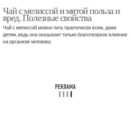
Чай с мелиссой и мятой польза и
вред. Полезные свойства
Чай с мелиссой можно пить практически всем, даже
детям, ведь она оказывает только благотворное влияние
на организм человека.