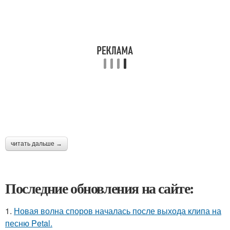
читать дальше →
Последние обновления на сайте:
1.
Новая волна споров началась после выхода клипа на
песню Petal.