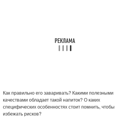
Как правильно его заваривать? Какими полезными
качествами обладает такой напиток? О каких
специфических особенностях стоит помнить, чтобы
избежать рисков?