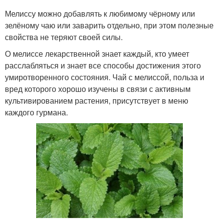
Мелиссу можно добавлять к любимому чёрному или
зелёному чаю или заварить отдельно, при этом полезные
свойства не теряют своей силы.
О мелиссе лекарственной знает каждый, кто умеет
расслабляться и знает все способы достижения этого
умиротворенного состояния. Чай с мелиссой, польза и
вред которого хорошо изучены в связи с активным
культивированием растения, присутствует в меню
каждого гурмана.