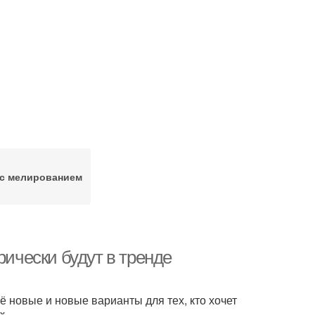
 с мелированием
рически будут в тренде
 новые и новые варианты для тех, кто хочет