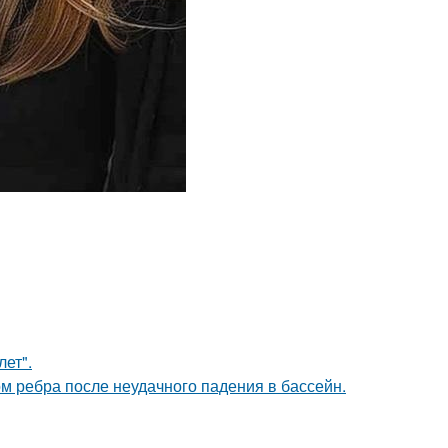
лет".
м ребра после неудачного падения в бассейн.