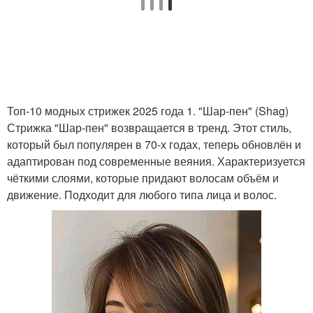
Топ-10 модных стрижек 2025 года 1. "Шар-пен" (Shag)
Стрижка "Шар-пен" возвращается в тренд. Этот стиль,
который был популярен в 70-х годах, теперь обновлён и
адаптирован под современные веяния. Характеризуется
чёткими слоями, которые придают волосам объём и
движение. Подходит для любого типа лица и волос.