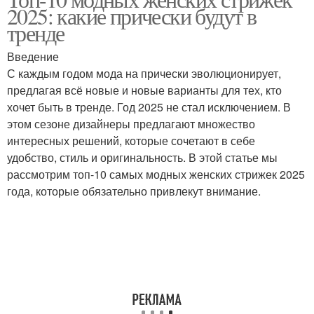
2025: какие прически будут в
тренде
Введение
С каждым годом мода на прически эволюционирует,
предлагая всё новые и новые варианты для тех, кто
хочет быть в тренде. Год 2025 не стал исключением. В
этом сезоне дизайнеры предлагают множество
интересных решений, которые сочетают в себе
удобство, стиль и оригинальность. В этой статье мы
рассмотрим топ-10 самых модных женских стрижек 2025
года, которые обязательно привлекут внимание.