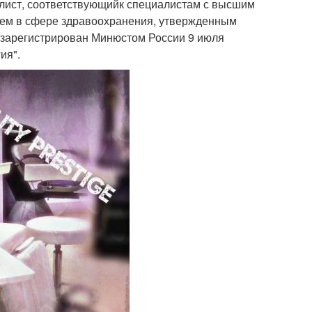
алист, соответствующийк специалистам с высшим
ем в сфере здравоохранения, утвержденным
 (зарегистрирован Минюстом России 9 июля
ия".