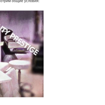
мотрим общие условия: