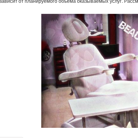
 зависит от планируемого объема оказываемых услуг. Расс