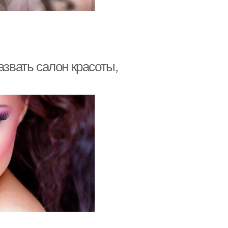
азвать салон красоты,