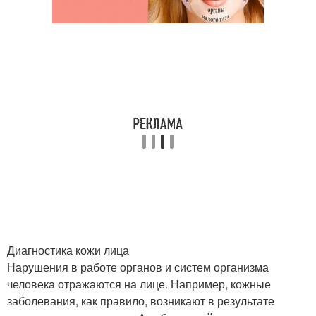
Диагностика кожи лица
Нарушения в работе органов и систем организма
человека отражаются на лице. Например, кожные
заболевания, как правило, возникают в результате