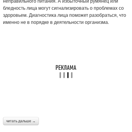
неправильного питания. А избыточный румянец или
бледность лица могут сигнализировать о проблемах со
здоровьем. Диагностика лица поможет разобраться, что
именно не в порядке в деятельности организма.
читать дальше →