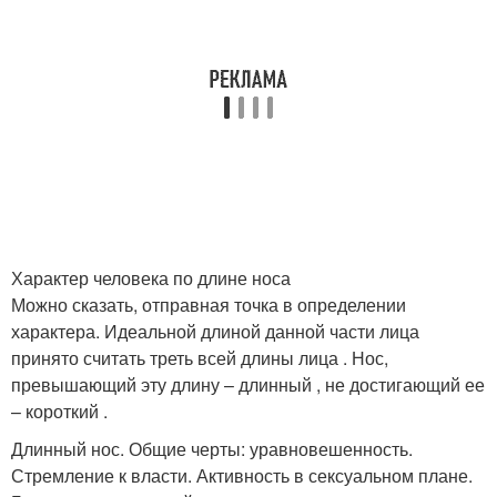
Характер человека по длине носа
Можно сказать, отправная точка в определении
характера. Идеальной длиной данной части лица
принято считать треть всей длины лица . Нос,
превышающий эту длину – длинный , не достигающий ее
– короткий .
Длинный нос. Общие черты: уравновешенность.
Стремление к власти. Активность в сексуальном плане.