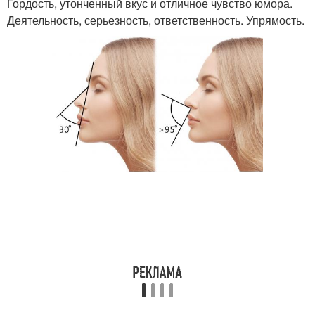
Гордость, утонченный вкус и отличное чувство юмора.
Деятельность, серьезность, ответственность. Упрямость.