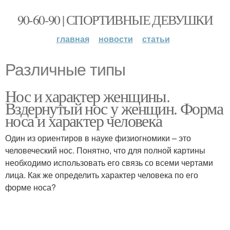
90-60-90 | СПОРТИВНЫЕ ДЕВУШКИ
главная
новости
статьи
Различные типы
Нос и характер женщины.
Вздернутый нос у женщин. Форма
носа и характер человека
Один из ориентиров в науке физиогномики – это
человеческий нос. Понятно, что для полной картины
необходимо использовать его связь со всеми чертами
лица. Как же определить характер человека по его
форме носа?