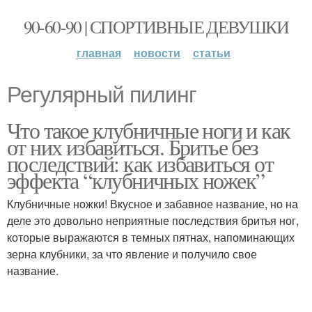
90-60-90 | СПОРТИВНЫЕ ДЕВУШКИ
главная
новости
статьи
Регулярный пилинг
Что такое клубничные ноги и как
от них избавиться. Бритье без
последствий: как избавиться от
эффекта “клубничных ножек”
Клубничные ножки! Вкусное и забавное название, но на
деле это довольно неприятные последствия бритья ног,
которые выражаются в темных пятнах, напоминающих
зерна клубники, за что явление и получило свое
название.