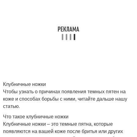
Клубничные ножки
Чтобы узнать о причинах появления темных пятен на
коже и способах борьбы с ними, читайте дальше нашу
статью.
Что такое клубничные ножки
Клубничные ножки – это темные пятна, которые
появляются на вашей коже после бритья или других