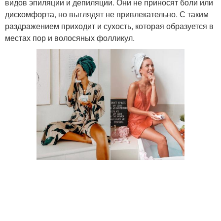
видов эпиляции и депиляции. Они не приносят боли или
дискомфорта, но выглядят не привлекательно. С таким
раздражением приходит и сухость, которая образуется в
местах пор и волосяных фолликул.