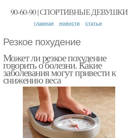
90-60-90 | СПОРТИВНЫЕ ДЕВУШКИ
главная
новости
статьи
Резкое похудение
Может ли резкое похудение
говорить о болезни. Какие
заболевания могут привести к
снижению веса