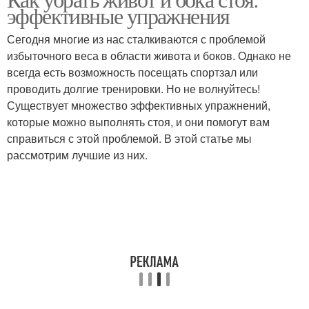
эффективные упражнения
Сегодня многие из нас сталкиваются с проблемой
избыточного веса в области живота и боков. Однако не
всегда есть возможность посещать спортзал или
проводить долгие тренировки. Но не волнуйтесь!
Существует множество эффективных упражнений,
которые можно выполнять стоя, и они помогут вам
справиться с этой проблемой. В этой статье мы
рассмотрим лучшие из них.