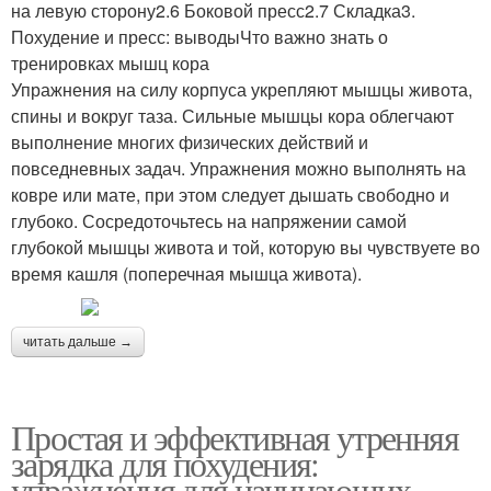
на левую сторону2.6 Боковой пресс2.7 Складка3.
Похудение и пресс: выводыЧто важно знать о
тренировках мышц кора
Упражнения на силу корпуса укрепляют мышцы живота,
спины и вокруг таза. Сильные мышцы кора облегчают
выполнение многих физических действий и
повседневных задач. Упражнения можно выполнять на
ковре или мате, при этом следует дышать свободно и
глубоко. Сосредоточьтесь на напряжении самой
глубокой мышцы живота и той, которую вы чувствуете во
время кашля (поперечная мышца живота).
читать дальше →
Простая и эффективная утренняя
зарядка для похудения:
упражнения для начинающих