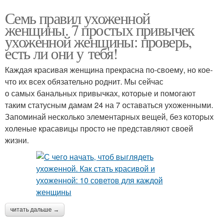
Семь правил ухоженной
женщины. 7 простых привычек
ухоженной женщины: проверь,
есть ли они у тебя!
Каждая красивая женщина прекрасна по-своему, но кое-
что их всех обязательно роднит. Мы сейчас
о самых банальных привычках, которые и помогают
таким статусным дамам 24 на 7 оставаться ухоженными.
Запоминай несколько элементарных вещей, без которых
холеные красавицы просто не представляют своей
жизни.
читать дальше →