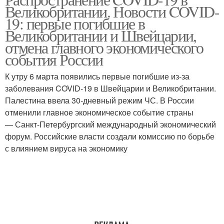
Великобритании. Новости COVID-
19: первые погибшие в
Великобритании и Швейцарии,
отмена главного экономического
события России
К утру 6 марта появились первые погибшие из-за
заболевания COVID-19 в Швейцарии и Великобритании.
Палестина ввела 30-дневный режим ЧС. В России
отменили главное экономическое событие страны
— Санкт-Петербургский международный экономический
форум. Российские власти создали комиссию по борьбе
с влиянием вируса на экономику