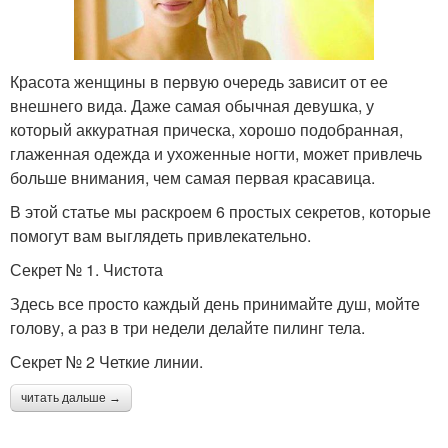
Красота женщины в первую очередь зависит от ее
внешнего вида. Даже самая обычная девушка, у
который аккуратная прическа, хорошо подобранная,
глаженная одежда и ухоженные ногти, может привлечь
больше внимания, чем самая первая красавица.
В этой статье мы раскроем 6 простых секретов, которые
помогут вам выглядеть привлекательно.
Секрет № 1. Чистота
Здесь все просто каждый день принимайте душ, мойте
голову, а раз в три недели делайте пилинг тела.
Секрет № 2 Четкие линии.
читать дальше →