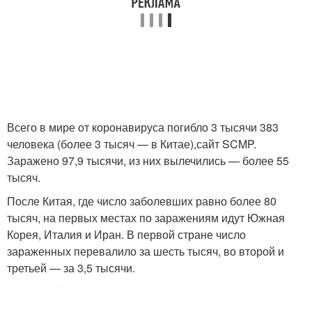
Всего в мире от коронавируса погибло 3 тысячи 383
человека (более 3 тысяч — в Китае),сайт SCMP.
Заражено 97,9 тысячи, из них вылечились — более 55
тысяч.
После Китая, где число заболевших равно более 80
тысяч, на первых местах по заражениям идут Южная
Корея, Италия и Иран. В первой стране число
зараженных перевалило за шесть тысяч, во второй и
третьей — за 3,5 тысячи.