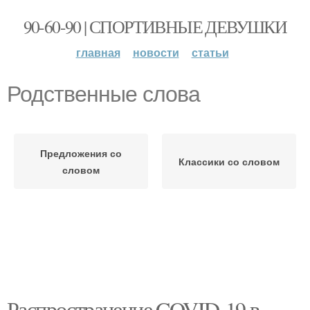
90-60-90 | СПОРТИВНЫЕ ДЕВУШКИ
главная
новости
статьи
Родственные слова
Предложения со
Классики со словом
словом
Распространение COVID-19 в