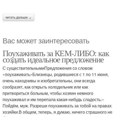
читать дальше →
Вас может заинтересовать
Поухаживать за КЕМ-ЛИБО: как
создать идеальное предложение
С существительнымиПредложения со словом
«поухаживать»Близнецы, родившиеся с 1 по 11 июня,
очень находчивы и изобретательны, они всегда
сообразят, как открыть холодильник или как
притвориться больным, чтобы хозяин немного
поухаживал и им перепала какая-нибудь сладость.–
Пойдём, муж. Разреши поухаживать за тобой на правах
хозяйки.В общем, теперь, я думаю, ничего страшного не