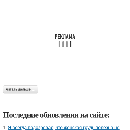
читать дальше →
Последние обновления на сайте:
1.
Я всегда подозревал, что женская грудь полезна не