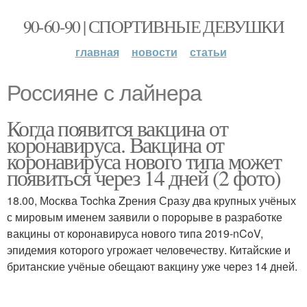
90-60-90 | СПОРТИВНЫЕ ДЕВУШКИ
главная
новости
статьи
Россияне с лайнера
Когда появится вакцина от
коронавируса. Вакцина от
коронавируса нового типа может
появиться через 14 дней (2 фото)
18.00, Москва Tochka Zрения Сразу два крупных учёных
с мировым именем заявили о порорыве в разработке
вакцины от коронавируса нового типа 2019-nCoV,
эпидемия которого угрожает человечеству. Китайские и
британские учёные обещают вакцину уже через 14 дней.