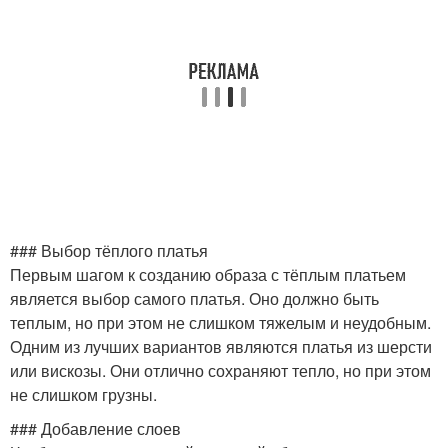
### Выбор тёплого платья
Первым шагом к созданию образа с тёплым платьем
является выбор самого платья. Оно должно быть
теплым, но при этом не слишком тяжелым и неудобным.
Одним из лучших вариантов являются платья из шерсти
или вискозы. Они отлично сохраняют тепло, но при этом
не слишком грузны.
### Добавление слоев