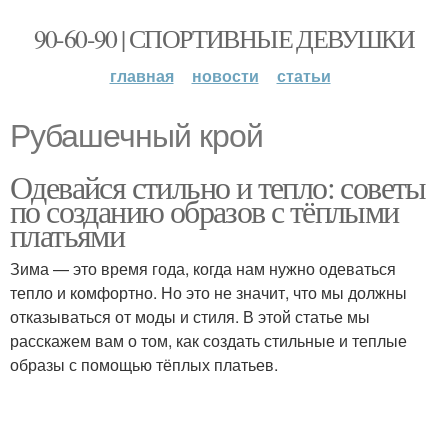
90-60-90 | СПОРТИВНЫЕ ДЕВУШКИ
главная
новости
статьи
Рубашечный крой
Одевайся стильно и тепло: советы
по созданию образов с тёплыми
платьями
Зима — это время года, когда нам нужно одеваться
тепло и комфортно. Но это не значит, что мы должны
отказываться от моды и стиля. В этой статье мы
расскажем вам о том, как создать стильные и теплые
образы с помощью тёплых платьев.