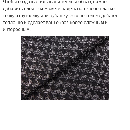
Чтобы создать стильный и теплый образ, важно
добавить слои. Вы можете надеть на тёплое платье
тонкую футболку или рубашку. Это не только добавит
тепла, но и сделает ваш образ более сложным и
интересным.