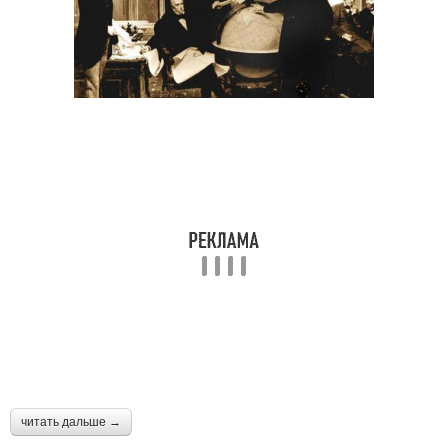
читать дальше →