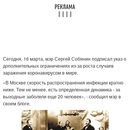
Сегодня, 16 марта, мэр Сергей Собянин подписал указ о
дополнительных ограничениях из-за роста случаев
заражения коронавирусом в мире.
«В Москве скорость распространения инфекции кратно
ниже. Тем не менее, есть определенная динамика - за
выходные заболели еще 20 человек», - сообщил мэр в
своем блоге.