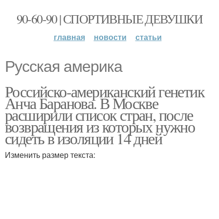
90-60-90 | СПОРТИВНЫЕ ДЕВУШКИ
главная
новости
статьи
Русская америка
Российско-американский генетик
Анча Баранова. В Москве
расширили список стран, после
возвращения из которых нужно
сидеть в изоляции 14 дней
Изменить размер текста: