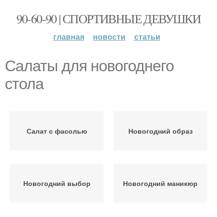
90-60-90 | СПОРТИВНЫЕ ДЕВУШКИ
главная
новости
статьи
Салаты для новогоднего
стола
Салат с фасолью
Новогодний образ
Новогодний выбор
Новогодний маникюр