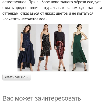
естественное. При выборе новогоднего образа следует
отдать предпочтение натуральным тканям, сдержанным
оттенкам, отказаться от ярких цветов и не пытаться
«сочетать несочетаемое».
читать дальше →
Вас может заинтересовать