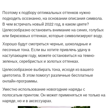
Поэтому к подбору оптимальных оттенков нужно
подходить осознанно, на основании описания символа.
В чем встречать новый 2022 год, в каком цвете?
Целесообразно остановить внимание на синих, голубых
или бирюзовых оттенках, которые символизируют воду.
Хорошо будут смотреться черные, шоколадные и
песочные тона. Если вы хотите привлечь удачу в
наступающем году, можете остановиться на темно-
зеленых, серебристых и золотых оттенках.
Целесообразное выбирать тона, исходя из вашего
цветотипа. В этом помогут различные бесплатные
онлайн-программы.
Уместно использование новогодние наряды с
полосатым принтом. Он может применяться не только на
наряде, но и в аксессуарах.