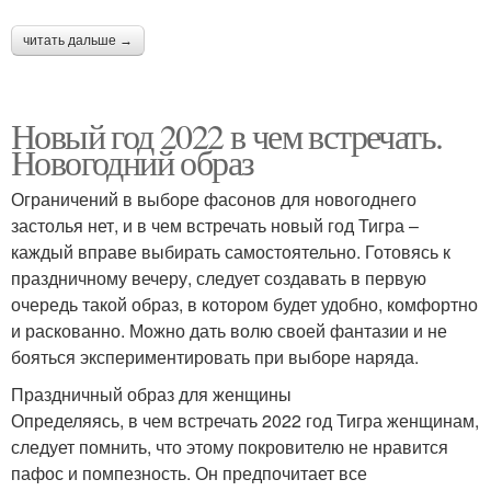
читать дальше →
Новый год 2022 в чем встречать.
Новогодний образ
Ограничений в выборе фасонов для новогоднего
застолья нет, и в чем встречать новый год Тигра –
каждый вправе выбирать самостоятельно. Готовясь к
праздничному вечеру, следует создавать в первую
очередь такой образ, в котором будет удобно, комфортно
и раскованно. Можно дать волю своей фантазии и не
бояться экспериментировать при выборе наряда.
Праздничный образ для женщины
Определяясь, в чем встречать 2022 год Тигра женщинам,
следует помнить, что этому покровителю не нравится
пафос и помпезность. Он предпочитает все