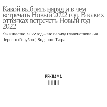
Какой выбрать наряд и в чем
встречать Новый 2022 год. В каких
оттенках встречать Новый год
2022
Как известно, 2022 год – это период главенствования
Черного (Голубого) Водяного Тигра.