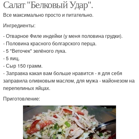
Салат "Белковый Удар".
Все максимально просто и питательно.
Ингредиенты:
- Отварное Филе индейки (у меня половина грудки).
- Половина красного болгарского перца.
- 5 "Веточек" зелёного лука.
- 5 яиц.
- Сыр 150 грамм.
- Заправка какая вам больше нравится - я для себя
заправила оливковым маслом, для мужа - майонезом на
перепелиных яйцах.
Приготовление: