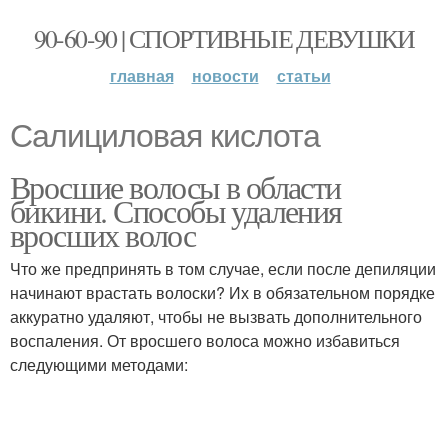
90-60-90 | СПОРТИВНЫЕ ДЕВУШКИ
главная
новости
статьи
Салициловая кислота
Вросшие волосы в области
бикини. Способы удаления
вросших волос
Что же предпринять в том случае, если после депиляции
начинают врастать волоски? Их в обязательном порядке
аккуратно удаляют, чтобы не вызвать дополнительного
воспаления. От вросшего волоса можно избавиться
следующими методами: