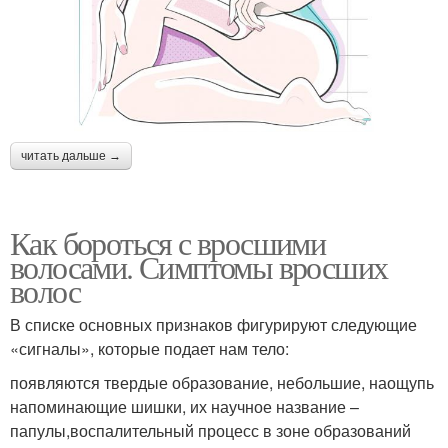
читать дальше →
Как бороться с вросшими
волосами. Симптомы вросших
волос
В списке основных признаков фигурируют следующие
«сигналы», которые подает нам тело:
появляются твердые образование, небольшие, наощупь
напоминающие шишки, их научное название –
папулы,воспалительный процесс в зоне образований