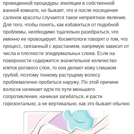
проведенной процедуры эпиляции в собственной
ванной комнате, но бывает, что и после посещения
салонов красоты случается такое неприятное явление.
Для того, чтобы понять, как избавиться от подобной
проблемы, необходимо тщательно разобраться, что
именно ее провоцирует. Косметологи говорят о том, что
процесс, связанный с врастанием, напрямую зависит от
числа и плотности эпидермальных слоев. Если на
поверхности содержится значительное количество
клеток рогового слоя, то они делают кожу слишком
грубой, поэтому тонкому растущему волосу
проблематично пробиться наружу. По этой причине
волосок начинает идти по пути меньшего
сопротивления, начиная загибаться, и расти
горизонтально, а не вертикально, как это бывает обычно.