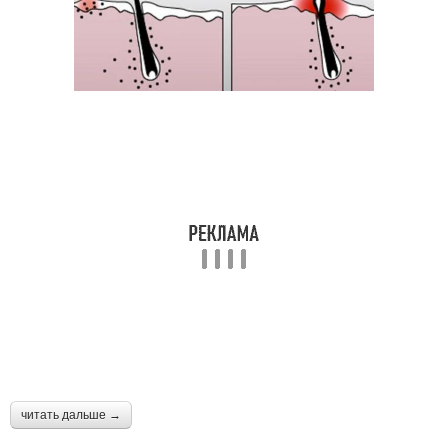
читать дальше →