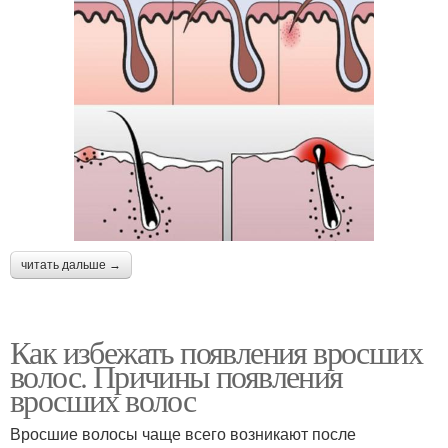
читать дальше →
Как избежать появления вросших
волос. Причины появления
вросших волос
Вросшие волосы чаще всего возникают после