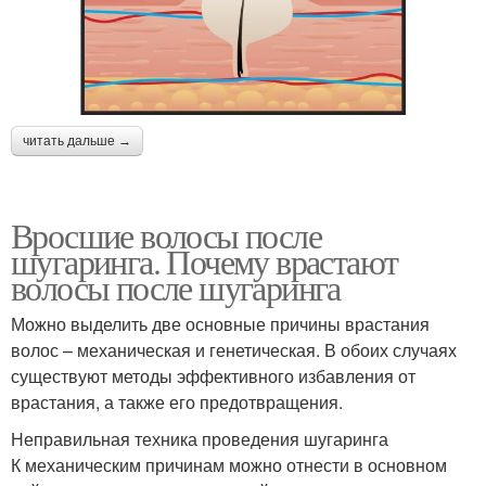
читать дальше →
Вросшие волосы после
шугаринга. Почему врастают
волосы после шугаринга
Можно выделить две основные причины врастания
волос – механическая и генетическая. В обоих случаях
существуют методы эффективного избавления от
врастания, а также его предотвращения.
Неправильная техника проведения шугаринга
К механическим причинам можно отнести в основном