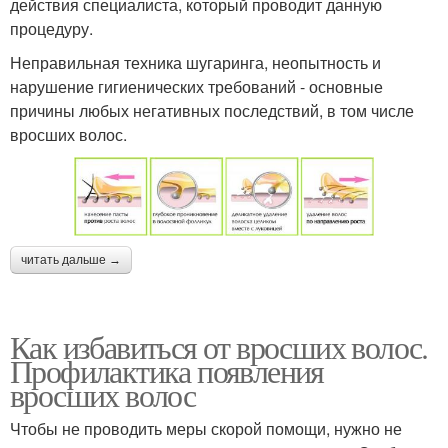
действия специалиста, который проводит данную
процедуру.
Неправильная техника шугаринга, неопытность и
нарушение гигиенических требований - основные
причины любых негативных последствий, в том числе
вросших волос.
читать дальше →
Как избавиться от вросших волос.
Профилактика появления
вросших волос
Чтобы не проводить меры скорой помощи, нужно не