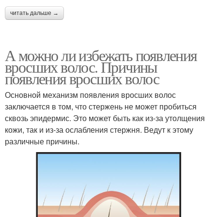
читать дальше →
А можно ли избежать появления
вросших волос. Причины
появления вросших волос
Основной механизм появления вросших волос
заключается в том, что стержень не может пробиться
сквозь эпидермис. Это может быть как из-за утолщения
кожи, так и из-за ослабления стержня. Ведут к этому
различные причины.