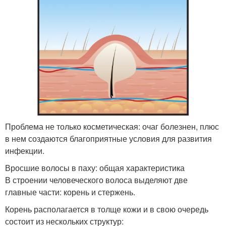
Проблема не только косметическая: очаг болезнен, плюс
в нем создаются благоприятные условия для развития
инфекции.
Вросшие волосы в паху: общая характеристика
В строении человеческого волоса выделяют две
главные части: корень и стержень.
Корень располагается в толще кожи и в свою очередь
состоит из нескольких структур: