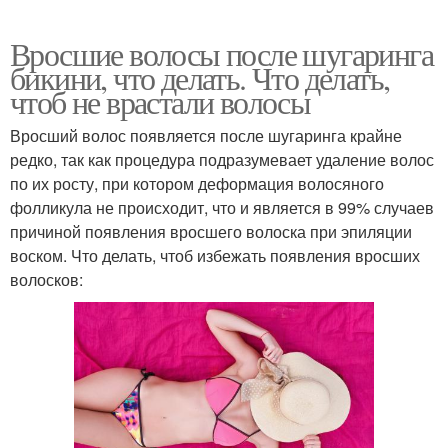
Вросшие волосы после шугаринга
бикини, что делать. Что делать,
чтоб не врастали волосы
Вросший волос появляется после шугаринга крайне
редко, так как процедура подразумевает удаление волос
по их росту, при котором деформация волосяного
фолликула не происходит, что и является в 99% случаев
причиной появления вросшего волоска при эпиляции
воском. Что делать, чтоб избежать появления вросших
волосков: