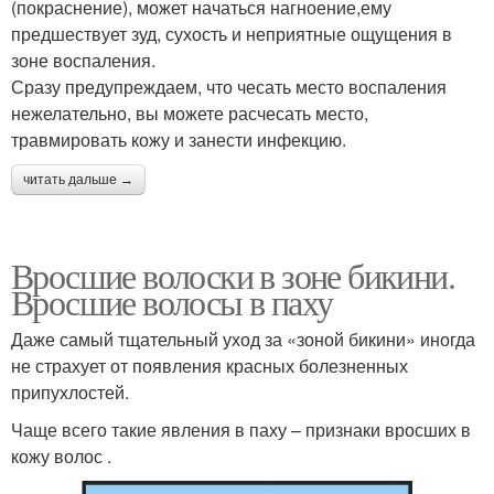
(покраснение), может начаться нагноение,ему
предшествует зуд, сухость и неприятные ощущения в
зоне воспаления.
Сразу предупреждаем, что чесать место воспаления
нежелательно, вы можете расчесать место,
травмировать кожу и занести инфекцию.
читать дальше →
Вросшие волоски в зоне бикини.
Вросшие волосы в паху
Даже самый тщательный уход за «зоной бикини» иногда
не страхует от появления красных болезненных
припухлостей.
Чаще всего такие явления в паху – признаки вросших в
кожу волос .