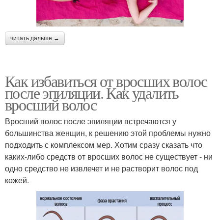
читать дальше →
Как избавиться от вросших волос
после эпиляции. Как удалить
вросший волос
Вросший волос после эпиляции встречаются у
большинства женщин, к решению этой проблемы нужно
подходить с комплексом мер. Хотим сразу сказать что
каких-либо средств от вросших волос не существует - ни
одно средство не извлечет и не растворит волос под
кожей.