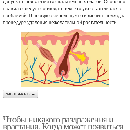
допускать появления воспалительных очагов. Особенно
правила следует соблюдать тем, кто уже сталкивался с
проблемой. В первую очередь нужно изменить подход к
процедуре удаления нежелательной растительности.
читать дальше →
Чтобы никакого раздражения и
врастания. Когда может появиться